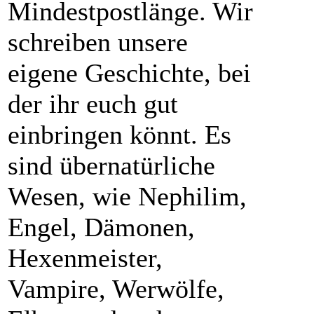
Mindestpostlänge. Wir
schreiben unsere
eigene Geschichte, bei
der ihr euch gut
einbringen könnt. Es
sind übernatürliche
Wesen, wie Nephilim,
Engel, Dämonen,
Hexenmeister,
Vampire, Werwölfe,