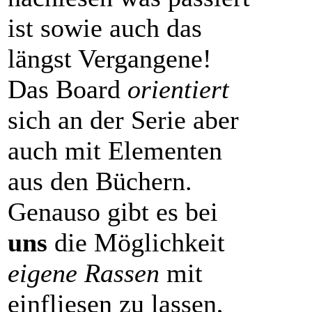
ist sowie auch das
längst Vergangene!
Das Board
orientiert
sich an der Serie aber
auch mit Elementen
aus den Büchern.
Genauso gibt es bei
uns
die Möglichkeit
eigene Rassen
mit
einfliesen zu lassen,