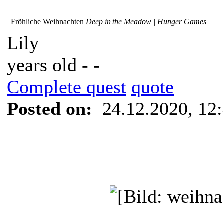
Fröhliche Weihnachten
Deep in the Meadow | Hunger Games
Lily
years old - -
Complete quest
quote
Posted on:
24.12.2020, 12