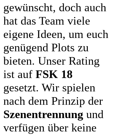
gewünscht, doch auch
hat das Team viele
eigene Ideen, um euch
genügend Plots zu
bieten. Unser Rating
ist auf
FSK 18
gesetzt. Wir spielen
nach dem Prinzip der
Szenentrennung
und
verfügen über keine