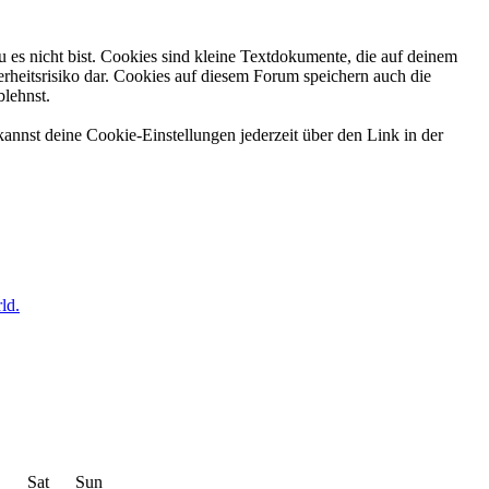
 es nicht bist. Cookies sind kleine Textdokumente, die auf deinem
rheitsrisiko dar. Cookies auf diesem Forum speichern auch die
blehnst.
annst deine Cookie-Einstellungen jederzeit über den Link in der
ld.
Sat
Sun