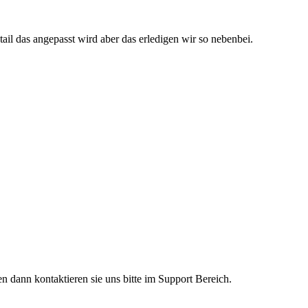
tail das angepasst wird aber das erledigen wir so nebenbei.
en dann kontaktieren sie uns bitte im Support Bereich.