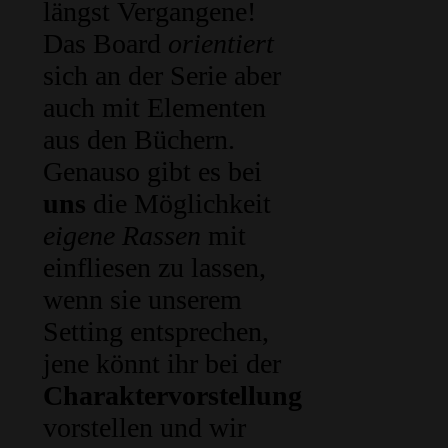
längst Vergangene!
Das Board
orientiert
sich an der Serie aber
auch mit Elementen
aus den Büchern.
Genauso gibt es bei
uns
die Möglichkeit
eigene Rassen
mit
einfliesen zu lassen,
wenn sie unserem
Setting entsprechen,
jene könnt ihr bei der
Charaktervorstellung
vorstellen und wir