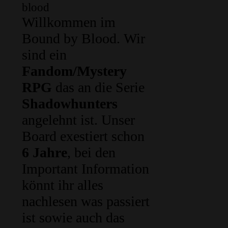
blood
Willkommen im
Bound by Blood. Wir
sind ein
Fandom/Mystery
RPG
das an die Serie
Shadowhunters
angelehnt ist. Unser
Board exestiert schon
6 Jahre
, bei den
Important Information
könnt ihr alles
nachlesen was passiert
ist sowie auch das