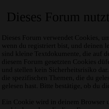
Dieses Forum nutz
Dieses Forum verwendet Cookies, um
wenn du registriert bist, und deinen 
sind kleine Textdokumente, die auf 
diesem Forum gesetzten Cookies düfe
und stellen kein Sicherheitsrisiko d
die spezifischen Themen, die du gel
gelesen hast. Bitte bestätige, ob du d
Ein Cookie wird in deinem Browser 