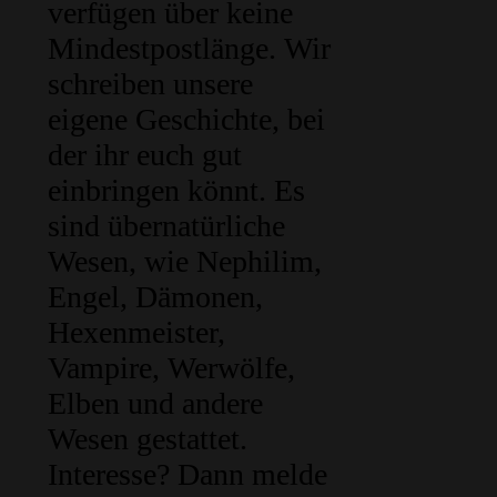
verfügen über keine
Mindestpostlänge. Wir
schreiben unsere
eigene Geschichte, bei
der ihr euch gut
einbringen könnt. Es
sind übernatürliche
Wesen, wie Nephilim,
Engel, Dämonen,
Hexenmeister,
Vampire, Werwölfe,
Elben und andere
Wesen gestattet.
Interesse? Dann melde