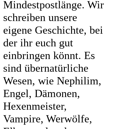
Mindestpostlänge. Wir
schreiben unsere
eigene Geschichte, bei
der ihr euch gut
einbringen könnt. Es
sind übernatürliche
Wesen, wie Nephilim,
Engel, Dämonen,
Hexenmeister,
Vampire, Werwölfe,