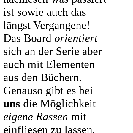
ist sowie auch das
längst Vergangene!
Das Board
orientiert
sich an der Serie aber
auch mit Elementen
aus den Büchern.
Genauso gibt es bei
uns
die Möglichkeit
eigene Rassen
mit
einfliesen zu lassen,