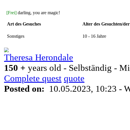
[Frei]
darling, you are magic!
Art des Gesuches
Alter des Gesuchten/de
Sonstiges
10 - 16 Jahre
Theresa Herondale
150 +
years old - Selbständig - Mi
Complete quest
quote
Posted on:
10.05.2023, 10:23
- 