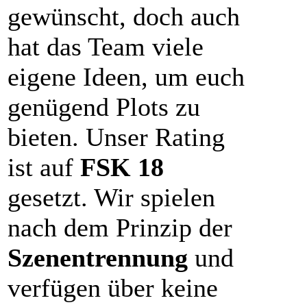
gewünscht, doch auch
hat das Team viele
eigene Ideen, um euch
genügend Plots zu
bieten. Unser Rating
ist auf
FSK 18
gesetzt. Wir spielen
nach dem Prinzip der
Szenentrennung
und
verfügen über keine