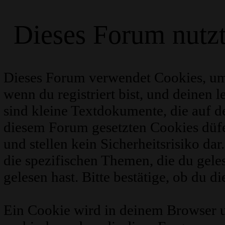
Dieses Forum nutz
Dieses Forum verwendet Cookies, um
wenn du registriert bist, und deinen 
sind kleine Textdokumente, die auf 
diesem Forum gesetzten Cookies düfe
und stellen kein Sicherheitsrisiko d
die spezifischen Themen, die du gel
gelesen hast. Bitte bestätige, ob du d
Ein Cookie wird in deinem Browser 