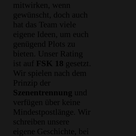
mitwirken, wenn
gewünscht, doch auch
hat das Team viele
eigene Ideen, um euch
genügend Plots zu
bieten. Unser Rating
ist auf
FSK 18
gesetzt.
Wir spielen nach dem
Prinzip der
Szenentrennung
und
verfügen über keine
Mindestpostlänge. Wir
schreiben unsere
eigene Geschichte, bei