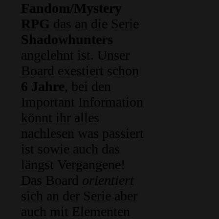
Fandom/Mystery
RPG
das an die Serie
Shadowhunters
angelehnt ist. Unser
Board exestiert schon
6 Jahre
, bei den
Important Information
könnt ihr alles
nachlesen was passiert
ist sowie auch das
längst Vergangene!
Das Board
orientiert
sich an der Serie aber
auch mit Elementen