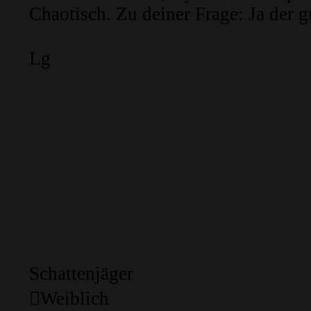
Chaotisch. Zu deiner Frage: Ja der gu
Lg
Schattenjäger
Weiblich