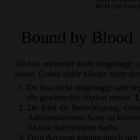
07.11
Das Forum 
Bound by Blood
Du bist entweder nicht eingeloggt od
sehen. Grund dafür könnte einer der
Du bist nicht eingeloggt oder re
die gewünschte Aktion erneut.
L
Dir fehlt die Berechtigung, diese
Administratoren-Seite zu komme
Aktion durchführen darfst.
Dein Account könnte durch den 