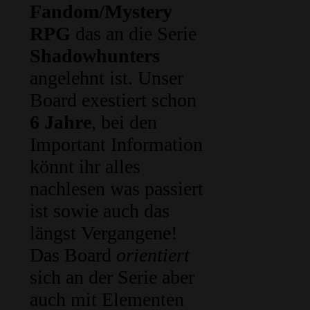
Fandom/Mystery
RPG
das an die Serie
Shadowhunters
angelehnt ist. Unser
Board exestiert schon
6 Jahre
, bei den
Important Information
könnt ihr alles
nachlesen was passiert
ist sowie auch das
längst Vergangene!
Das Board
orientiert
sich an der Serie aber
auch mit Elementen