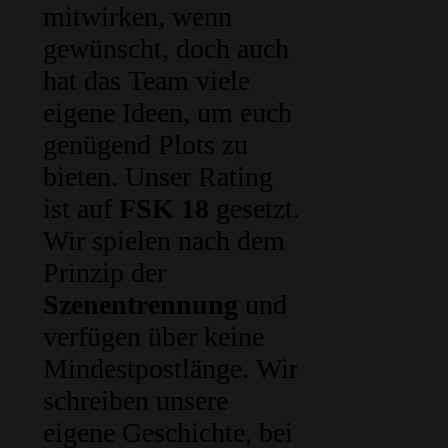
mitwirken, wenn
gewünscht, doch auch
hat das Team viele
eigene Ideen, um euch
genügend Plots zu
bieten. Unser Rating
ist auf
FSK 18
gesetzt.
Wir spielen nach dem
Prinzip der
Szenentrennung
und
verfügen über keine
Mindestpostlänge. Wir
schreiben unsere
eigene Geschichte, bei