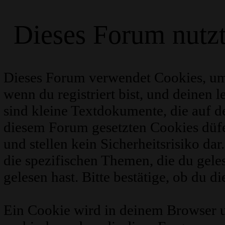
Dieses Forum nutz
Dieses Forum verwendet Cookies, um
wenn du registriert bist, und deinen 
sind kleine Textdokumente, die auf 
diesem Forum gesetzten Cookies düfe
und stellen kein Sicherheitsrisiko d
die spezifischen Themen, die du gel
gelesen hast. Bitte bestätige, ob du d
Ein Cookie wird in deinem Browser 