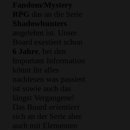
Fandom/Mystery
RPG
das an die Serie
Shadowhunters
angelehnt ist. Unser
Board exestiert schon
6 Jahre
, bei den
Important Information
könnt ihr alles
nachlesen was passiert
ist sowie auch das
längst Vergangene!
Das Board
orientiert
sich an der Serie aber
auch mit Elementen