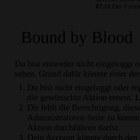
07.11
Das Forum 
Bound by Blood
Du bist entweder nicht eingeloggt od
sehen. Grund dafür könnte einer der
Du bist nicht eingeloggt oder re
die gewünschte Aktion erneut.
L
Dir fehlt die Berechtigung, diese
Administratoren-Seite zu komme
Aktion durchführen darfst.
Dein Account könnte durch den 