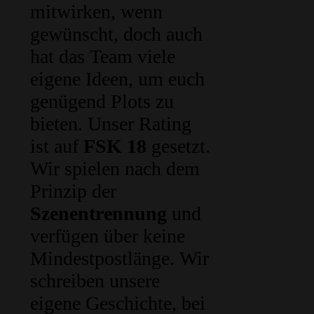
mitwirken, wenn
gewünscht, doch auch
hat das Team viele
eigene Ideen, um euch
genügend Plots zu
bieten. Unser Rating
ist auf
FSK 18
gesetzt.
Wir spielen nach dem
Prinzip der
Szenentrennung
und
verfügen über keine
Mindestpostlänge. Wir
schreiben unsere
eigene Geschichte, bei