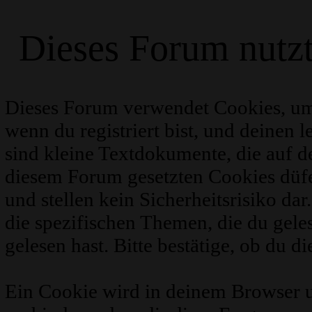
Dieses Forum nutz
Dieses Forum verwendet Cookies, um
wenn du registriert bist, und deinen 
sind kleine Textdokumente, die auf 
diesem Forum gesetzten Cookies düfe
und stellen kein Sicherheitsrisiko d
die spezifischen Themen, die du gel
gelesen hast. Bitte bestätige, ob du d
Ein Cookie wird in deinem Browser 