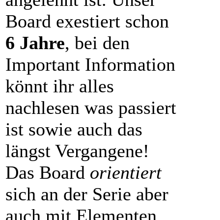
Board exestiert schon
6 Jahre
, bei den
Important Information
könnt ihr alles
nachlesen was passiert
ist sowie auch das
längst Vergangene!
Das Board
orientiert
sich an der Serie aber
auch mit Elementen