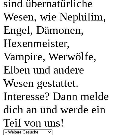
sind übernatürliche
Wesen, wie Nephilim,
Engel, Dämonen,
Hexenmeister,
Vampire, Werwölfe,
Elben und andere
Wesen gestattet.
Interesse? Dann melde
dich an und werde ein
Teil von uns!