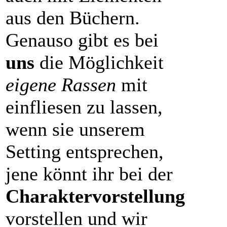
aus den Büchern.
Genauso gibt es bei
uns
die Möglichkeit
eigene Rassen
mit
einfliesen zu lassen,
wenn sie unserem
Setting entsprechen,
jene könnt ihr bei der
Charaktervorstellung
vorstellen und wir