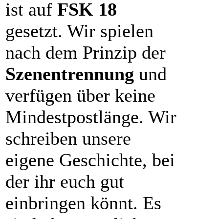
ist auf
FSK 18
gesetzt. Wir spielen
nach dem Prinzip der
Szenentrennung
und
verfügen über keine
Mindestpostlänge. Wir
schreiben unsere
eigene Geschichte, bei
der ihr euch gut
einbringen könnt. Es