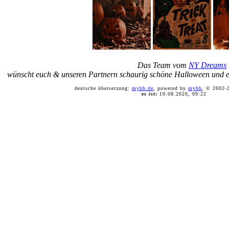
Das Team vom
NY Dreams
wünscht euch & unseren Partnern schaurig schöne Halloween und 
deutsche übersetzung:
mybb.de
, powered by
mybb
, © 2002
es ist:
10.08.2026, 09:22