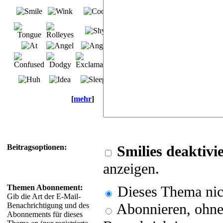
[
mehr
]
Beitragsoptionen:
Smilies deaktivi
anzeigen.
Themen Abonnement:
Dieses Thema nic
Gib die Art der E-Mail-
Abonnieren, ohne 
Benachrichtigung und des
Abonnements für dieses