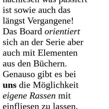
ist sowie auch das
längst Vergangene!
Das Board
orientiert
sich an der Serie aber
auch mit Elementen
aus den Büchern.
Genauso gibt es bei
uns
die Möglichkeit
eigene Rassen
mit
einfliesen zu lassen,