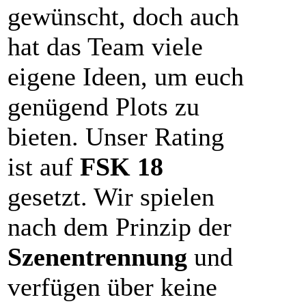
gewünscht, doch auch
hat das Team viele
eigene Ideen, um euch
genügend Plots zu
bieten. Unser Rating
ist auf
FSK 18
gesetzt. Wir spielen
nach dem Prinzip der
Szenentrennung
und
verfügen über keine