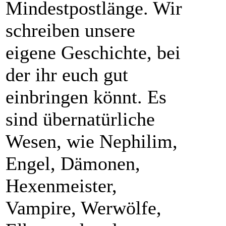
Mindestpostlänge. Wir
schreiben unsere
eigene Geschichte, bei
der ihr euch gut
einbringen könnt. Es
sind übernatürliche
Wesen, wie Nephilim,
Engel, Dämonen,
Hexenmeister,
Vampire, Werwölfe,