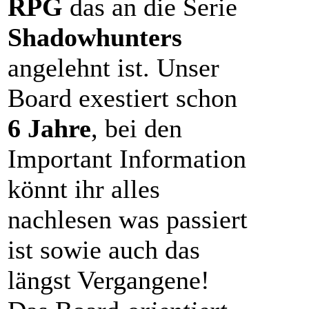
RPG
das an die Serie
Shadowhunters
angelehnt ist. Unser
Board exestiert schon
6 Jahre
, bei den
Important Information
könnt ihr alles
nachlesen was passiert
ist sowie auch das
längst Vergangene!