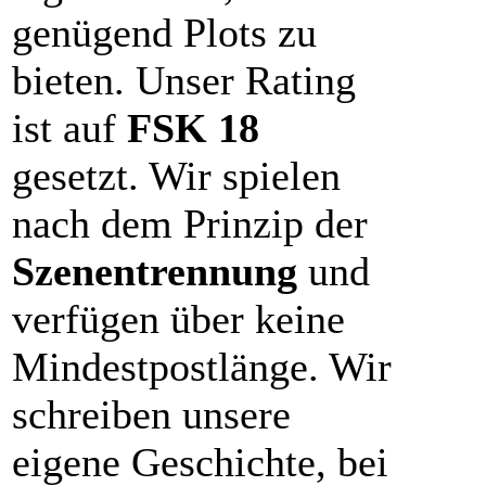
genügend Plots zu
bieten. Unser Rating
ist auf
FSK 18
gesetzt. Wir spielen
nach dem Prinzip der
Szenentrennung
und
verfügen über keine
Mindestpostlänge. Wir
schreiben unsere
eigene Geschichte, bei