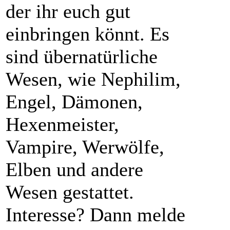
der ihr euch gut
einbringen könnt. Es
sind übernatürliche
Wesen, wie Nephilim,
Engel, Dämonen,
Hexenmeister,
Vampire, Werwölfe,
Elben und andere
Wesen gestattet.
Interesse? Dann melde