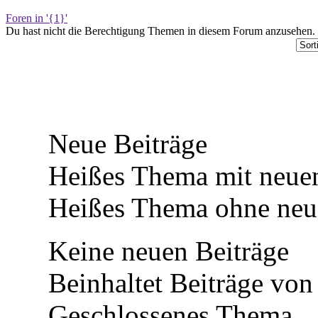
Foren in '{1}'
Du hast nicht die Berechtigung Themen in diesem Forum anzusehen.
Neue Beiträge
Heißes Thema mit neuen
Heißes Thema ohne neue
Keine neuen Beiträge
Beinhaltet Beiträge von 
Geschlossenes Thema