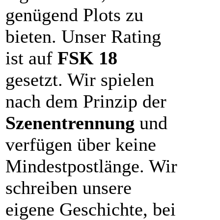
genügend Plots zu
bieten. Unser Rating
ist auf
FSK 18
gesetzt. Wir spielen
nach dem Prinzip der
Szenentrennung
und
verfügen über keine
Mindestpostlänge. Wir
schreiben unsere
eigene Geschichte, bei