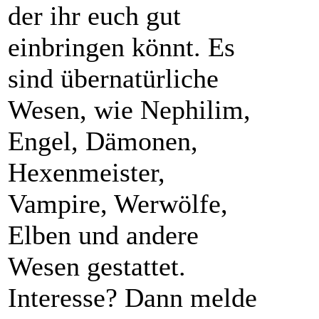
der ihr euch gut
einbringen könnt. Es
sind übernatürliche
Wesen, wie Nephilim,
Engel, Dämonen,
Hexenmeister,
Vampire, Werwölfe,
Elben und andere
Wesen gestattet.
Interesse? Dann melde