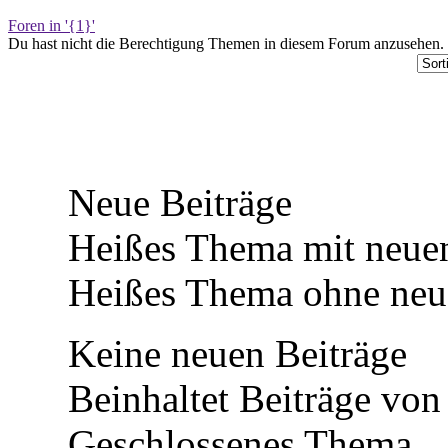
Foren in '{1}'
Du hast nicht die Berechtigung Themen in diesem Forum anzusehen.
Neue Beiträge
Heißes Thema mit neuen
Heißes Thema ohne neue
Keine neuen Beiträge
Beinhaltet Beiträge von 
Geschlossenes Thema