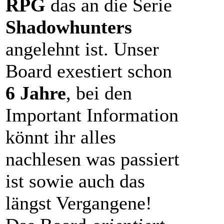
RPG
das an die Serie
Shadowhunters
angelehnt ist. Unser
Board exestiert schon
6 Jahre
, bei den
Important Information
könnt ihr alles
nachlesen was passiert
ist sowie auch das
längst Vergangene!