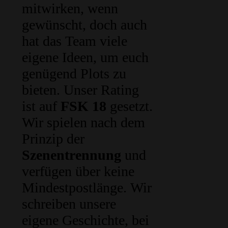
mitwirken, wenn
gewünscht, doch auch
hat das Team viele
eigene Ideen, um euch
genügend Plots zu
bieten. Unser Rating
ist auf
FSK 18
gesetzt.
Wir spielen nach dem
Prinzip der
Szenentrennung
und
verfügen über keine
Mindestpostlänge. Wir
schreiben unsere
eigene Geschichte, bei