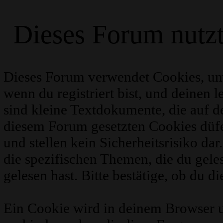
Dieses Forum nutz
Dieses Forum verwendet Cookies, um
wenn du registriert bist, und deinen 
sind kleine Textdokumente, die auf 
diesem Forum gesetzten Cookies düfe
und stellen kein Sicherheitsrisiko d
die spezifischen Themen, die du gel
gelesen hast. Bitte bestätige, ob du d
Ein Cookie wird in deinem Browser 