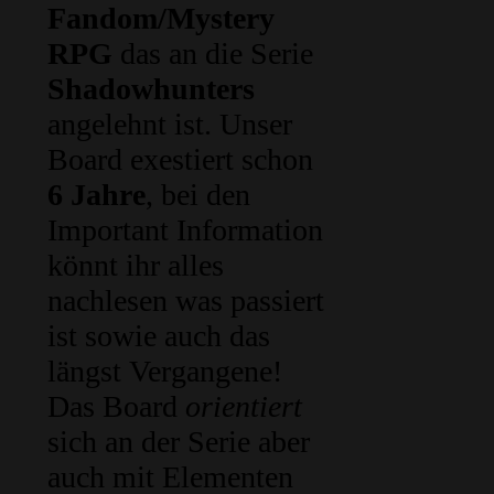
Fandom/Mystery
RPG
das an die Serie
Shadowhunters
angelehnt ist. Unser
Board exestiert schon
6 Jahre
, bei den
Important Information
könnt ihr alles
nachlesen was passiert
ist sowie auch das
längst Vergangene!
Das Board
orientiert
sich an der Serie aber
auch mit Elementen