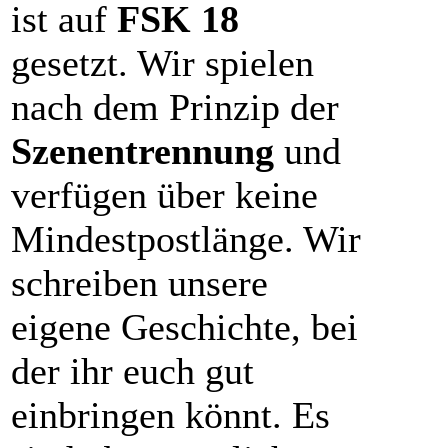
ist auf
FSK 18
gesetzt. Wir spielen
nach dem Prinzip der
Szenentrennung
und
verfügen über keine
Mindestpostlänge. Wir
schreiben unsere
eigene Geschichte, bei
der ihr euch gut
einbringen könnt. Es