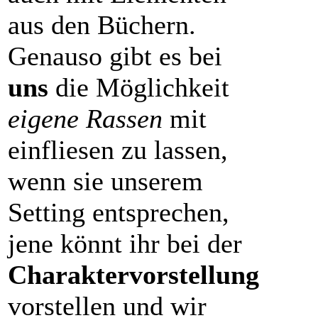
aus den Büchern.
Genauso gibt es bei
uns
die Möglichkeit
eigene Rassen
mit
einfliesen zu lassen,
wenn sie unserem
Setting entsprechen,
jene könnt ihr bei der
Charaktervorstellung
vorstellen und wir