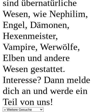
sind übernatürliche
Wesen, wie Nephilim,
Engel, Dämonen,
Hexenmeister,
Vampire, Werwölfe,
Elben und andere
Wesen gestattet.
Interesse? Dann melde
dich an und werde ein
Teil von uns!