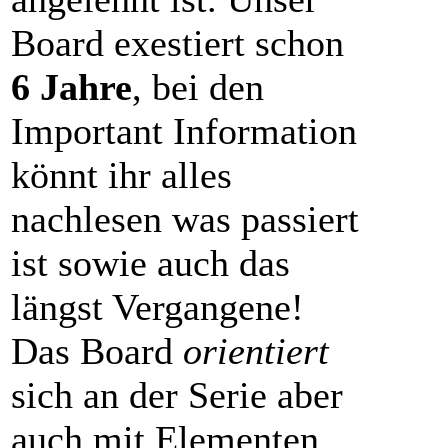
Board exestiert schon
6 Jahre
, bei den
Important Information
könnt ihr alles
nachlesen was passiert
ist sowie auch das
längst Vergangene!
Das Board
orientiert
sich an der Serie aber
auch mit Elementen