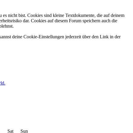
 es nicht bist. Cookies sind kleine Textdokumente, die auf deinem
rheitsrisiko dar. Cookies auf diesem Forum speichern auch die
blehnst.
annst deine Cookie-Einstellungen jederzeit über den Link in der
ld.
Sat
Sun