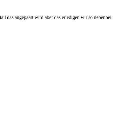
tail das angepasst wird aber das erledigen wir so nebenbei.