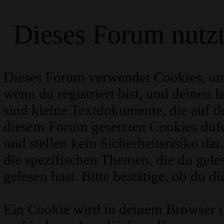
Dieses Forum nutz
Dieses Forum verwendet Cookies, um
wenn du registriert bist, und deinen 
sind kleine Textdokumente, die auf 
diesem Forum gesetzten Cookies düfe
und stellen kein Sicherheitsrisiko d
die spezifischen Themen, die du gel
gelesen hast. Bitte bestätige, ob du d
Ein Cookie wird in deinem Browser 