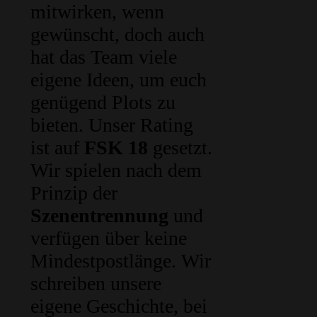
mitwirken, wenn
gewünscht, doch auch
hat das Team viele
eigene Ideen, um euch
genügend Plots zu
bieten. Unser Rating
ist auf
FSK 18
gesetzt.
Wir spielen nach dem
Prinzip der
Szenentrennung
und
verfügen über keine
Mindestpostlänge. Wir
schreiben unsere
eigene Geschichte, bei