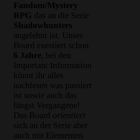
Fandom/Mystery
RPG
das an die Serie
Shadowhunters
angelehnt ist. Unser
Board exestiert schon
6 Jahre
, bei den
Important Information
könnt ihr alles
nachlesen was passiert
ist sowie auch das
längst Vergangene!
Das Board
orientiert
sich an der Serie aber
auch mit Elementen