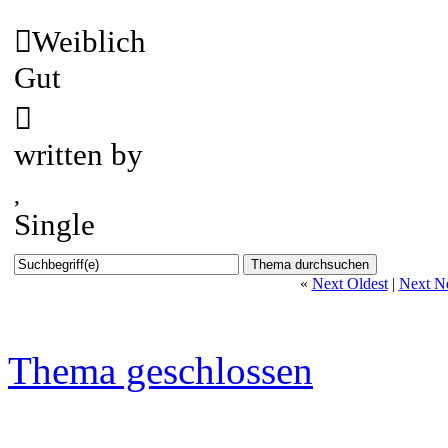
Weiblich
Gut
written by
Single
«
Next Oldest
|
Next N
Thema geschlossen