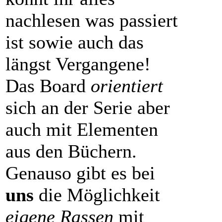
nachlesen was passiert
ist sowie auch das
längst Vergangene!
Das Board
orientiert
sich an der Serie aber
auch mit Elementen
aus den Büchern.
Genauso gibt es bei
uns
die Möglichkeit
eigene Rassen
mit