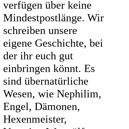
verfügen über keine
Mindestpostlänge. Wir
schreiben unsere
eigene Geschichte, bei
der ihr euch gut
einbringen könnt. Es
sind übernatürliche
Wesen, wie Nephilim,
Engel, Dämonen,
Hexenmeister,