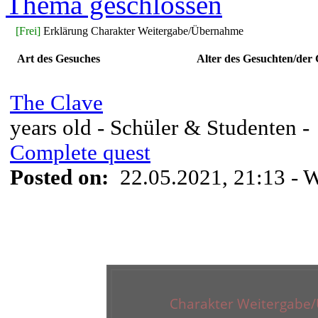
Thema geschlossen
[Frei]
Erklärung Charakter Weitergabe/Übernahme
Art des Gesuches
Alter des Gesuchten/der
The Clave
years old - Schüler & Studenten -
Complete quest
Posted on:
22.05.2021, 21:13
- 
Charakter Weitergab