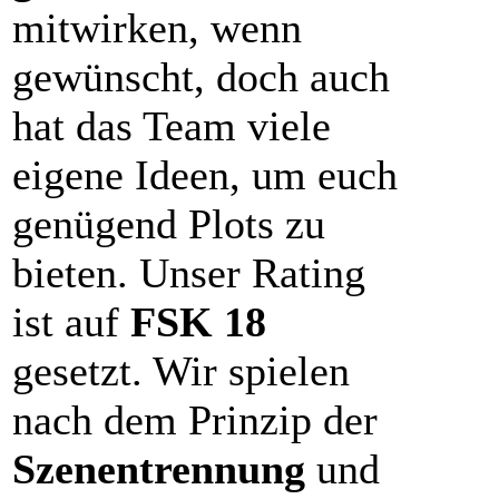
mitwirken, wenn
gewünscht, doch auch
hat das Team viele
eigene Ideen, um euch
genügend Plots zu
bieten. Unser Rating
ist auf
FSK 18
gesetzt. Wir spielen
nach dem Prinzip der
Szenentrennung
und