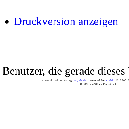
Druckversion anzeigen
Benutzer, die gerade diese
deutsche übersetzung:
mybb.de
, powered by
mybb
, © 2002
es ist:
06.08.2026, 19:08