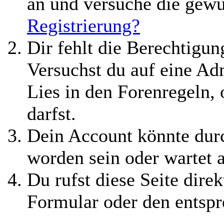
an und versuche die gewü
Registrierung?
Dir fehlt die Berechtigung
Versuchst du auf eine A
Lies in den Forenregeln,
darfst.
Dein Account könnte durc
worden sein oder wartet 
Du rufst diese Seite direk
Formular oder den entspr