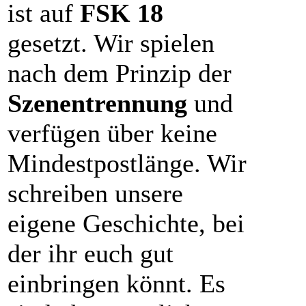
ist auf
FSK 18
gesetzt. Wir spielen
nach dem Prinzip der
Szenentrennung
und
verfügen über keine
Mindestpostlänge. Wir
schreiben unsere
eigene Geschichte, bei
der ihr euch gut
einbringen könnt. Es