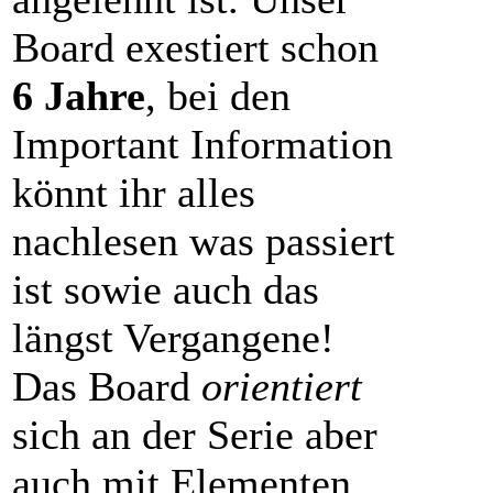
Board exestiert schon
6 Jahre
, bei den
Important Information
könnt ihr alles
nachlesen was passiert
ist sowie auch das
längst Vergangene!
Das Board
orientiert
sich an der Serie aber
auch mit Elementen