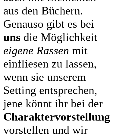
aus den Büchern.
Genauso gibt es bei
uns
die Möglichkeit
eigene Rassen
mit
einfliesen zu lassen,
wenn sie unserem
Setting entsprechen,
jene könnt ihr bei der
Charaktervorstellung
vorstellen und wir