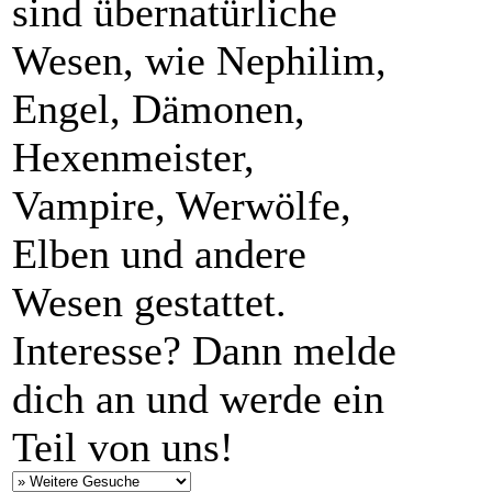
sind übernatürliche
Wesen, wie Nephilim,
Engel, Dämonen,
Hexenmeister,
Vampire, Werwölfe,
Elben und andere
Wesen gestattet.
Interesse? Dann melde
dich an und werde ein
Teil von uns!