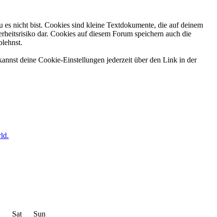
 es nicht bist. Cookies sind kleine Textdokumente, die auf deinem
rheitsrisiko dar. Cookies auf diesem Forum speichern auch die
blehnst.
annst deine Cookie-Einstellungen jederzeit über den Link in der
ld.
Sat
Sun