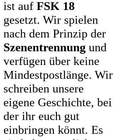
ist auf
FSK 18
gesetzt. Wir spielen
nach dem Prinzip der
Szenentrennung
und
verfügen über keine
Mindestpostlänge. Wir
schreiben unsere
eigene Geschichte, bei
der ihr euch gut
einbringen könnt. Es