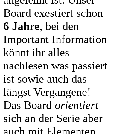
Board exestiert schon
6 Jahre
, bei den
Important Information
könnt ihr alles
nachlesen was passiert
ist sowie auch das
längst Vergangene!
Das Board
orientiert
sich an der Serie aber
auch mit Elementen