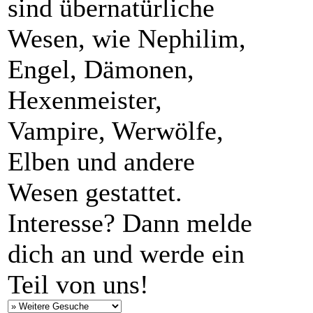
sind übernatürliche
Wesen, wie Nephilim,
Engel, Dämonen,
Hexenmeister,
Vampire, Werwölfe,
Elben und andere
Wesen gestattet.
Interesse? Dann melde
dich an und werde ein
Teil von uns!