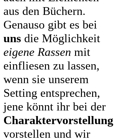
aus den Büchern.
Genauso gibt es bei
uns
die Möglichkeit
eigene Rassen
mit
einfliesen zu lassen,
wenn sie unserem
Setting entsprechen,
jene könnt ihr bei der
Charaktervorstellung
vorstellen und wir