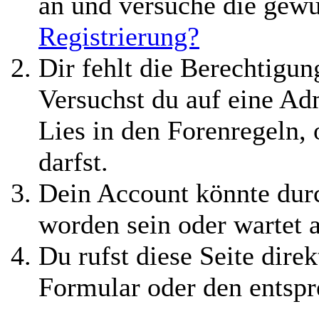
an und versuche die gewü
Registrierung?
Dir fehlt die Berechtigung
Versuchst du auf eine A
Lies in den Forenregeln,
darfst.
Dein Account könnte durc
worden sein oder wartet 
Du rufst diese Seite direk
Formular oder den entspr