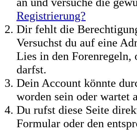
an und versuche die gewü
Registrierung?
Dir fehlt die Berechtigung
Versuchst du auf eine A
Lies in den Forenregeln,
darfst.
Dein Account könnte durc
worden sein oder wartet 
Du rufst diese Seite direk
Formular oder den entspr