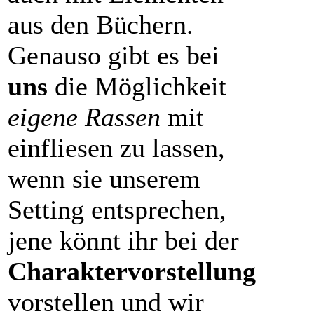
aus den Büchern.
Genauso gibt es bei
uns
die Möglichkeit
eigene Rassen
mit
einfliesen zu lassen,
wenn sie unserem
Setting entsprechen,
jene könnt ihr bei der
Charaktervorstellung
vorstellen und wir