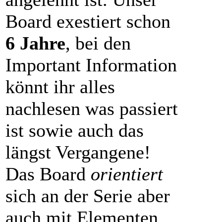
Board exestiert schon
6 Jahre
, bei den
Important Information
könnt ihr alles
nachlesen was passiert
ist sowie auch das
längst Vergangene!
Das Board
orientiert
sich an der Serie aber
auch mit Elementen