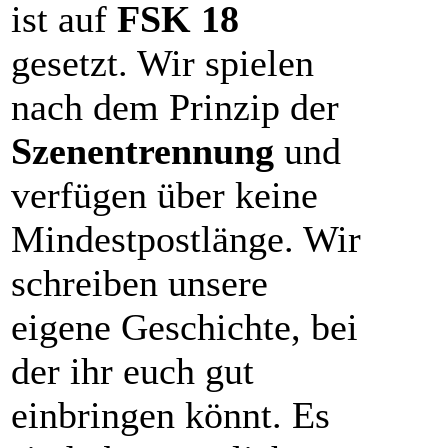
ist auf
FSK 18
gesetzt. Wir spielen
nach dem Prinzip der
Szenentrennung
und
verfügen über keine
Mindestpostlänge. Wir
schreiben unsere
eigene Geschichte, bei
der ihr euch gut
einbringen könnt. Es