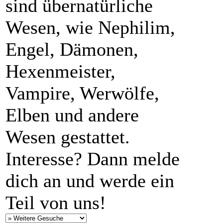
sind übernatürliche
Wesen, wie Nephilim,
Engel, Dämonen,
Hexenmeister,
Vampire, Werwölfe,
Elben und andere
Wesen gestattet.
Interesse? Dann melde
dich an und werde ein
Teil von uns!