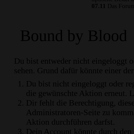
07.11
Das Forum 
Bound by Blood
Du bist entweder nicht eingeloggt od
sehen. Grund dafür könnte einer der
Du bist nicht eingeloggt oder re
die gewünschte Aktion erneut.
L
Dir fehlt die Berechtigung, diese
Administratoren-Seite zu komme
Aktion durchführen darfst.
Dein Account könnte durch den 