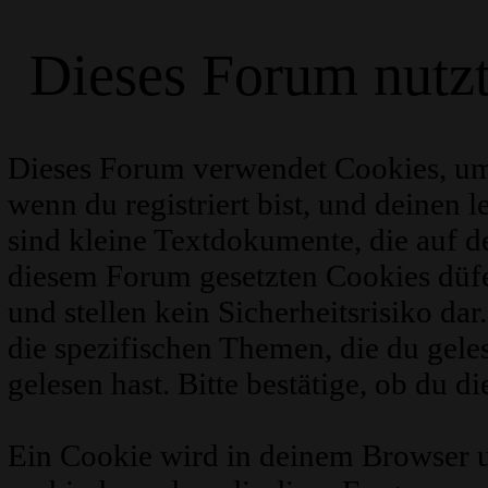
Dieses Forum nutz
Dieses Forum verwendet Cookies, um
wenn du registriert bist, und deinen 
sind kleine Textdokumente, die auf 
diesem Forum gesetzten Cookies düfe
und stellen kein Sicherheitsrisiko d
die spezifischen Themen, die du gel
gelesen hast. Bitte bestätige, ob du d
Ein Cookie wird in deinem Browser 