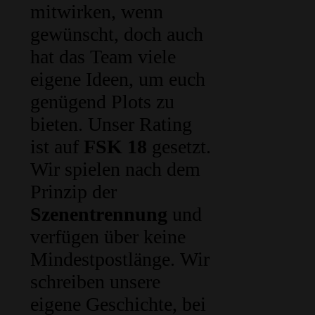
mitwirken, wenn
gewünscht, doch auch
hat das Team viele
eigene Ideen, um euch
genügend Plots zu
bieten. Unser Rating
ist auf
FSK 18
gesetzt.
Wir spielen nach dem
Prinzip der
Szenentrennung
und
verfügen über keine
Mindestpostlänge. Wir
schreiben unsere
eigene Geschichte, bei