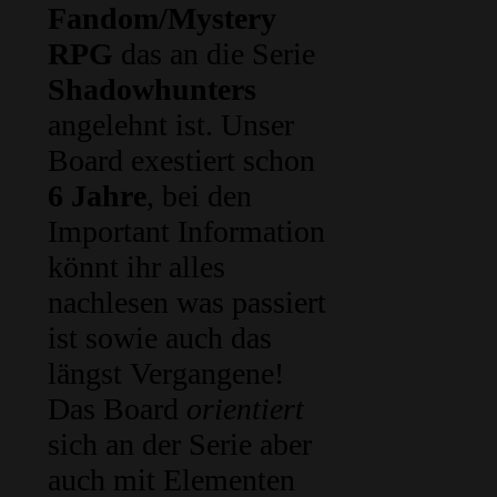
Fandom/Mystery
RPG
das an die Serie
Shadowhunters
angelehnt ist. Unser
Board exestiert schon
6 Jahre
, bei den
Important Information
könnt ihr alles
nachlesen was passiert
ist sowie auch das
längst Vergangene!
Das Board
orientiert
sich an der Serie aber
auch mit Elementen