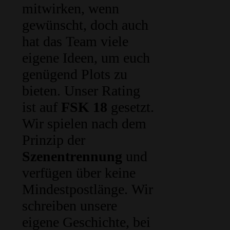
mitwirken, wenn
gewünscht, doch auch
hat das Team viele
eigene Ideen, um euch
genügend Plots zu
bieten. Unser Rating
ist auf
FSK 18
gesetzt.
Wir spielen nach dem
Prinzip der
Szenentrennung
und
verfügen über keine
Mindestpostlänge. Wir
schreiben unsere
eigene Geschichte, bei