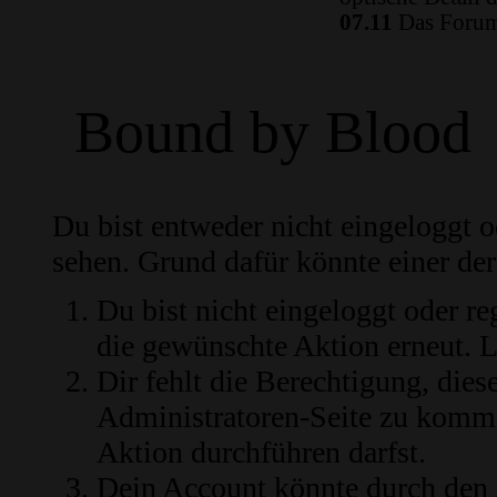
07.11
Das Forum 
Bound by Blood
Du bist entweder nicht eingeloggt od
sehen. Grund dafür könnte einer der
Du bist nicht eingeloggt oder re
die gewünschte Aktion erneut.
L
Dir fehlt die Berechtigung, diese
Administratoren-Seite zu komme
Aktion durchführen darfst.
Dein Account könnte durch den 