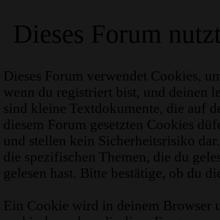
Dieses Forum nutz
Dieses Forum verwendet Cookies, um
wenn du registriert bist, und deinen 
sind kleine Textdokumente, die auf 
diesem Forum gesetzten Cookies düfe
und stellen kein Sicherheitsrisiko d
die spezifischen Themen, die du gel
gelesen hast. Bitte bestätige, ob du d
Ein Cookie wird in deinem Browser 