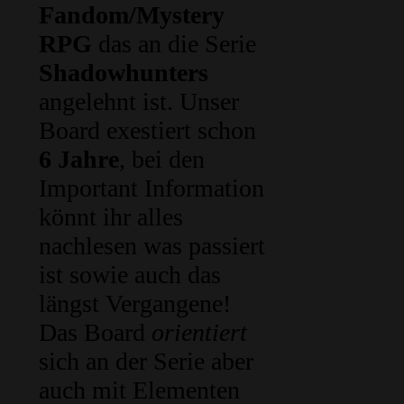
Fandom/Mystery
RPG
das an die Serie
Shadowhunters
angelehnt ist. Unser
Board exestiert schon
6 Jahre
, bei den
Important Information
könnt ihr alles
nachlesen was passiert
ist sowie auch das
längst Vergangene!
Das Board
orientiert
sich an der Serie aber
auch mit Elementen