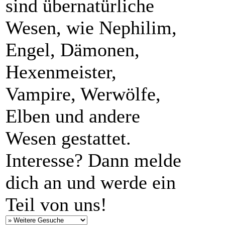
sind übernatürliche
Wesen, wie Nephilim,
Engel, Dämonen,
Hexenmeister,
Vampire, Werwölfe,
Elben und andere
Wesen gestattet.
Interesse? Dann melde
dich an und werde ein
Teil von uns!