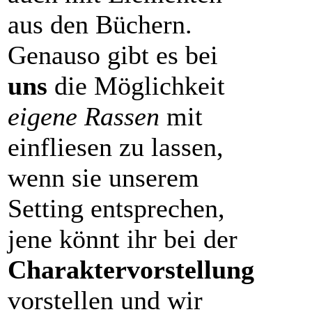
aus den Büchern.
Genauso gibt es bei
uns
die Möglichkeit
eigene Rassen
mit
einfliesen zu lassen,
wenn sie unserem
Setting entsprechen,
jene könnt ihr bei der
Charaktervorstellung
vorstellen und wir