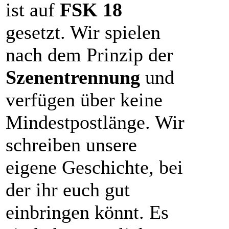
ist auf
FSK 18
gesetzt. Wir spielen
nach dem Prinzip der
Szenentrennung
und
verfügen über keine
Mindestpostlänge. Wir
schreiben unsere
eigene Geschichte, bei
der ihr euch gut
einbringen könnt. Es