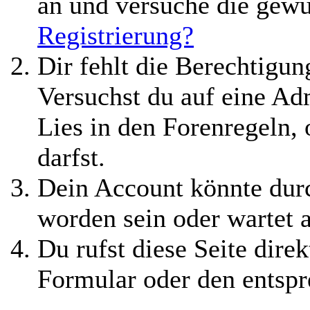
an und versuche die gewü
Registrierung?
Dir fehlt die Berechtigung
Versuchst du auf eine A
Lies in den Forenregeln,
darfst.
Dein Account könnte durc
worden sein oder wartet 
Du rufst diese Seite direk
Formular oder den entspr