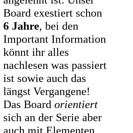
Board exestiert schon
6 Jahre
, bei den
Important Information
könnt ihr alles
nachlesen was passiert
ist sowie auch das
längst Vergangene!
Das Board
orientiert
sich an der Serie aber
auch mit Elementen