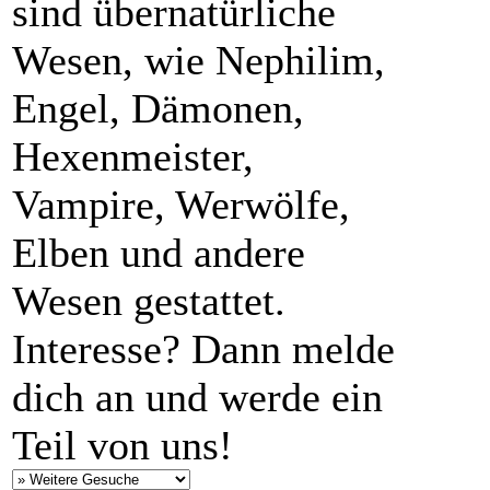
sind übernatürliche
Wesen, wie Nephilim,
Engel, Dämonen,
Hexenmeister,
Vampire, Werwölfe,
Elben und andere
Wesen gestattet.
Interesse? Dann melde
dich an und werde ein
Teil von uns!