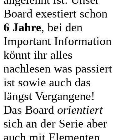
Board exestiert schon
6 Jahre
, bei den
Important Information
könnt ihr alles
nachlesen was passiert
ist sowie auch das
längst Vergangene!
Das Board
orientiert
sich an der Serie aber
auch mit Elementen