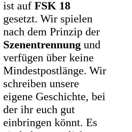
ist auf
FSK 18
gesetzt. Wir spielen
nach dem Prinzip der
Szenentrennung
und
verfügen über keine
Mindestpostlänge. Wir
schreiben unsere
eigene Geschichte, bei
der ihr euch gut
einbringen könnt. Es