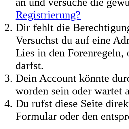
an und versuche die gewü
Registrierung?
Dir fehlt die Berechtigung
Versuchst du auf eine A
Lies in den Forenregeln,
darfst.
Dein Account könnte durc
worden sein oder wartet 
Du rufst diese Seite direk
Formular oder den entspr