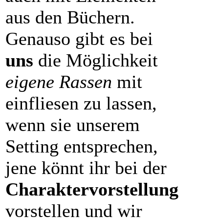
aus den Büchern.
Genauso gibt es bei
uns
die Möglichkeit
eigene Rassen
mit
einfliesen zu lassen,
wenn sie unserem
Setting entsprechen,
jene könnt ihr bei der
Charaktervorstellung
vorstellen und wir