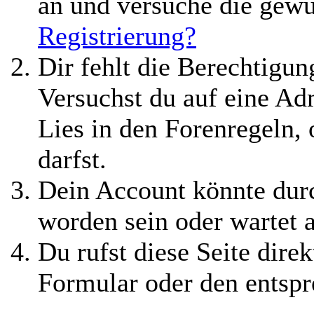
an und versuche die gewü
Registrierung?
Dir fehlt die Berechtigung
Versuchst du auf eine A
Lies in den Forenregeln,
darfst.
Dein Account könnte durc
worden sein oder wartet 
Du rufst diese Seite direk
Formular oder den entspr