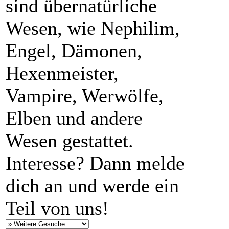
sind übernatürliche
Wesen, wie Nephilim,
Engel, Dämonen,
Hexenmeister,
Vampire, Werwölfe,
Elben und andere
Wesen gestattet.
Interesse? Dann melde
dich an und werde ein
Teil von uns!