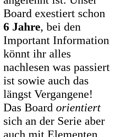
Board exestiert schon
6 Jahre
, bei den
Important Information
könnt ihr alles
nachlesen was passiert
ist sowie auch das
längst Vergangene!
Das Board
orientiert
sich an der Serie aber
auch mit Elementen