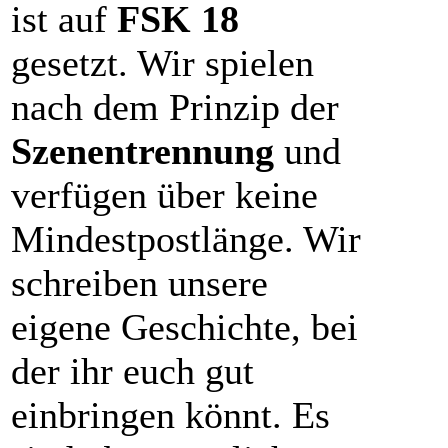
ist auf
FSK 18
gesetzt. Wir spielen
nach dem Prinzip der
Szenentrennung
und
verfügen über keine
Mindestpostlänge. Wir
schreiben unsere
eigene Geschichte, bei
der ihr euch gut
einbringen könnt. Es