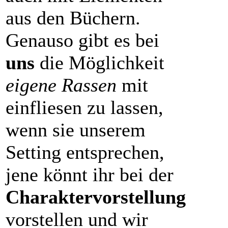
aus den Büchern.
Genauso gibt es bei
uns
die Möglichkeit
eigene Rassen
mit
einfliesen zu lassen,
wenn sie unserem
Setting entsprechen,
jene könnt ihr bei der
Charaktervorstellung
vorstellen und wir