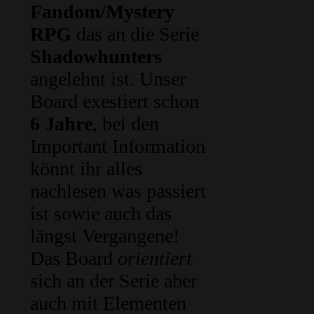
Fandom/Mystery
RPG
das an die Serie
Shadowhunters
angelehnt ist. Unser
Board exestiert schon
6 Jahre
, bei den
Important Information
könnt ihr alles
nachlesen was passiert
ist sowie auch das
längst Vergangene!
Das Board
orientiert
sich an der Serie aber
auch mit Elementen