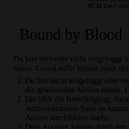
07.11
Das Forum 
Bound by Blood
Du bist entweder nicht eingeloggt od
sehen. Grund dafür könnte einer der
Du bist nicht eingeloggt oder re
die gewünschte Aktion erneut.
L
Dir fehlt die Berechtigung, diese
Administratoren-Seite zu komme
Aktion durchführen darfst.
Dein Account könnte durch den 