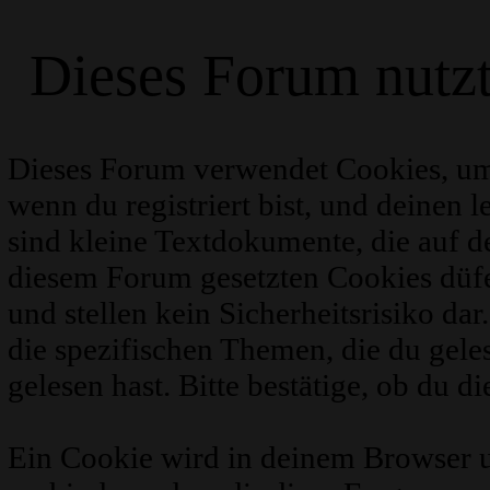
Dieses Forum nutz
Dieses Forum verwendet Cookies, um
wenn du registriert bist, und deinen 
sind kleine Textdokumente, die auf 
diesem Forum gesetzten Cookies düfe
und stellen kein Sicherheitsrisiko d
die spezifischen Themen, die du gel
gelesen hast. Bitte bestätige, ob du d
Ein Cookie wird in deinem Browser 