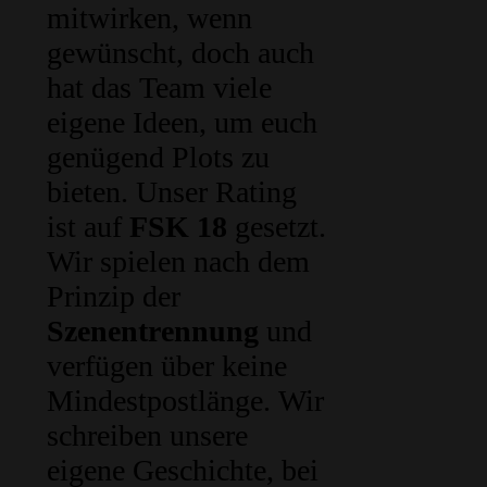
mitwirken, wenn
gewünscht, doch auch
hat das Team viele
eigene Ideen, um euch
genügend Plots zu
bieten. Unser Rating
ist auf
FSK 18
gesetzt.
Wir spielen nach dem
Prinzip der
Szenentrennung
und
verfügen über keine
Mindestpostlänge. Wir
schreiben unsere
eigene Geschichte, bei