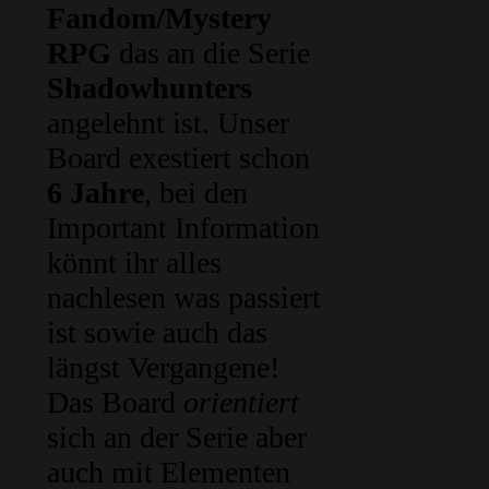
Fandom/Mystery
RPG
das an die Serie
Shadowhunters
angelehnt ist. Unser
Board exestiert schon
6 Jahre
, bei den
Important Information
könnt ihr alles
nachlesen was passiert
ist sowie auch das
längst Vergangene!
Das Board
orientiert
sich an der Serie aber
auch mit Elementen