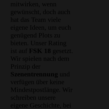
mitwirken, wenn
gewünscht, doch auch
hat das Team viele
eigene Ideen, um euch
genügend Plots zu
bieten. Unser Rating
ist auf
FSK 18
gesetzt.
Wir spielen nach dem
Prinzip der
Szenentrennung
und
verfügen über keine
Mindestpostlänge. Wir
schreiben unsere
eigene Geschichte, bei