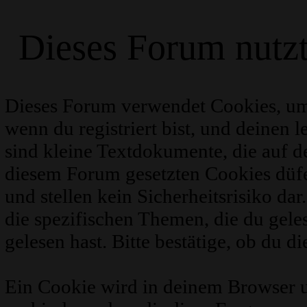
Dieses Forum nutz
Dieses Forum verwendet Cookies, um
wenn du registriert bist, und deinen 
sind kleine Textdokumente, die auf 
diesem Forum gesetzten Cookies düfe
und stellen kein Sicherheitsrisiko d
die spezifischen Themen, die du gel
gelesen hast. Bitte bestätige, ob du d
Ein Cookie wird in deinem Browser 