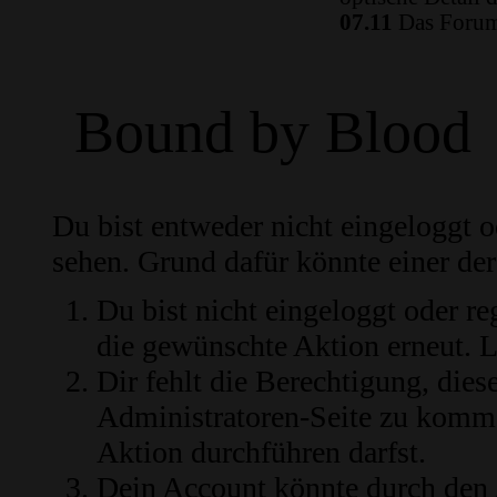
07.11
Das Forum 
Bound by Blood
Du bist entweder nicht eingeloggt od
sehen. Grund dafür könnte einer der
Du bist nicht eingeloggt oder re
die gewünschte Aktion erneut.
L
Dir fehlt die Berechtigung, diese
Administratoren-Seite zu komme
Aktion durchführen darfst.
Dein Account könnte durch den 