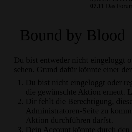
07.11
Das Forum 
Bound by Blood
Du bist entweder nicht eingeloggt od
sehen. Grund dafür könnte einer der
Du bist nicht eingeloggt oder re
die gewünschte Aktion erneut.
L
Dir fehlt die Berechtigung, diese
Administratoren-Seite zu komme
Aktion durchführen darfst.
Dein Account könnte durch den 