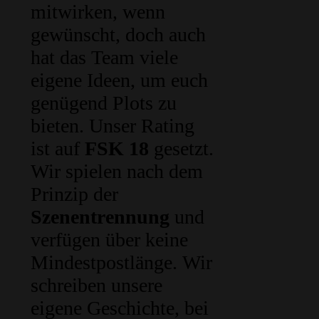
mitwirken, wenn
gewünscht, doch auch
hat das Team viele
eigene Ideen, um euch
genügend Plots zu
bieten. Unser Rating
ist auf
FSK 18
gesetzt.
Wir spielen nach dem
Prinzip der
Szenentrennung
und
verfügen über keine
Mindestpostlänge. Wir
schreiben unsere
eigene Geschichte, bei