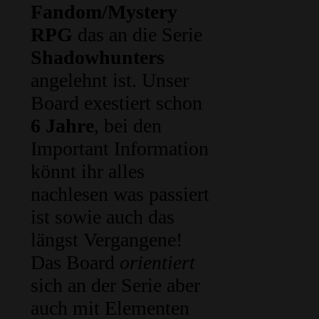
Fandom/Mystery
RPG
das an die Serie
Shadowhunters
angelehnt ist. Unser
Board exestiert schon
6 Jahre
, bei den
Important Information
könnt ihr alles
nachlesen was passiert
ist sowie auch das
längst Vergangene!
Das Board
orientiert
sich an der Serie aber
auch mit Elementen