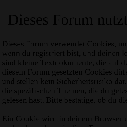
Dieses Forum nutz
Dieses Forum verwendet Cookies, um
wenn du registriert bist, und deinen 
sind kleine Textdokumente, die auf 
diesem Forum gesetzten Cookies düfe
und stellen kein Sicherheitsrisiko d
die spezifischen Themen, die du gel
gelesen hast. Bitte bestätige, ob du d
Ein Cookie wird in deinem Browser 