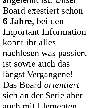
Board exestiert schon
6 Jahre
, bei den
Important Information
könnt ihr alles
nachlesen was passiert
ist sowie auch das
längst Vergangene!
Das Board
orientiert
sich an der Serie aber
auch mit Elementen