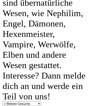
sind übernatürliche
Wesen, wie Nephilim,
Engel, Dämonen,
Hexenmeister,
Vampire, Werwölfe,
Elben und andere
Wesen gestattet.
Interesse? Dann melde
dich an und werde ein
Teil von uns!