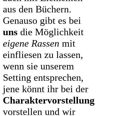
aus den Büchern.
Genauso gibt es bei
uns
die Möglichkeit
eigene Rassen
mit
einfliesen zu lassen,
wenn sie unserem
Setting entsprechen,
jene könnt ihr bei der
Charaktervorstellung
vorstellen und wir