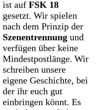
ist auf
FSK 18
gesetzt. Wir spielen
nach dem Prinzip der
Szenentrennung
und
verfügen über keine
Mindestpostlänge. Wir
schreiben unsere
eigene Geschichte, bei
der ihr euch gut
einbringen könnt. Es