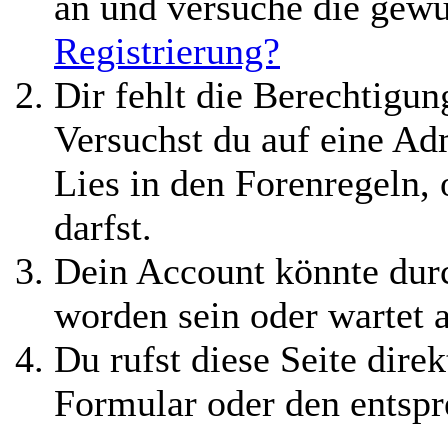
an und versuche die gewü
Registrierung?
Dir fehlt die Berechtigung
Versuchst du auf eine A
Lies in den Forenregeln,
darfst.
Dein Account könnte durc
worden sein oder wartet 
Du rufst diese Seite direk
Formular oder den entspr