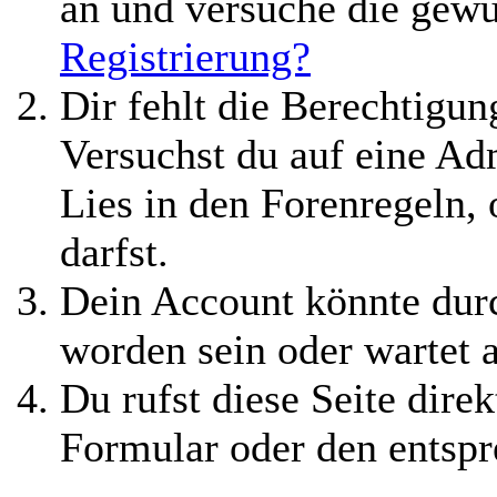
an und versuche die gewü
Registrierung?
Dir fehlt die Berechtigung
Versuchst du auf eine A
Lies in den Forenregeln,
darfst.
Dein Account könnte durc
worden sein oder wartet 
Du rufst diese Seite direk
Formular oder den entspr