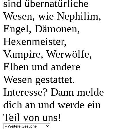
sind übernatürliche
Wesen, wie Nephilim,
Engel, Dämonen,
Hexenmeister,
Vampire, Werwölfe,
Elben und andere
Wesen gestattet.
Interesse? Dann melde
dich an und werde ein
Teil von uns!