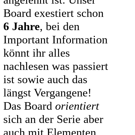
Board exestiert schon
6 Jahre
, bei den
Important Information
könnt ihr alles
nachlesen was passiert
ist sowie auch das
längst Vergangene!
Das Board
orientiert
sich an der Serie aber
auch mit Elementen