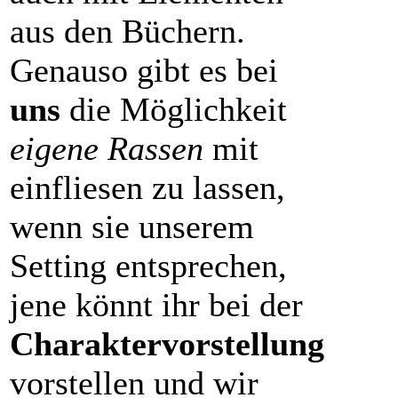
aus den Büchern.
Genauso gibt es bei
uns
die Möglichkeit
eigene Rassen
mit
einfliesen zu lassen,
wenn sie unserem
Setting entsprechen,
jene könnt ihr bei der
Charaktervorstellung
vorstellen und wir