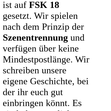
ist auf
FSK 18
gesetzt. Wir spielen
nach dem Prinzip der
Szenentrennung
und
verfügen über keine
Mindestpostlänge. Wir
schreiben unsere
eigene Geschichte, bei
der ihr euch gut
einbringen könnt. Es