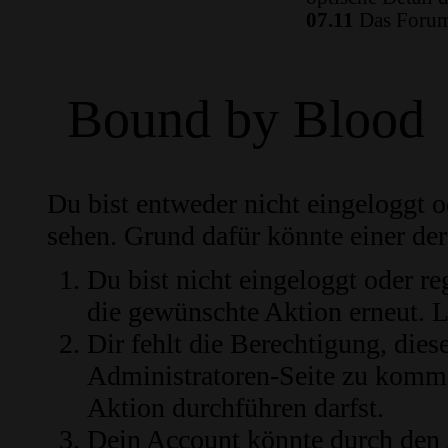
07.11
Das Forum 
Bound by Blood
Du bist entweder nicht eingeloggt od
sehen. Grund dafür könnte einer der
Du bist nicht eingeloggt oder re
die gewünschte Aktion erneut.
L
Dir fehlt die Berechtigung, diese
Administratoren-Seite zu komme
Aktion durchführen darfst.
Dein Account könnte durch den 