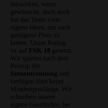
mitwirken, wenn
gewünscht, doch auch
hat das Team viele
eigene Ideen, um euch
genügend Plots zu
bieten. Unser Rating
ist auf
FSK 18
gesetzt.
Wir spielen nach dem
Prinzip der
Szenentrennung
und
verfügen über keine
Mindestpostlänge. Wir
schreiben unsere
eigene Geschichte, bei