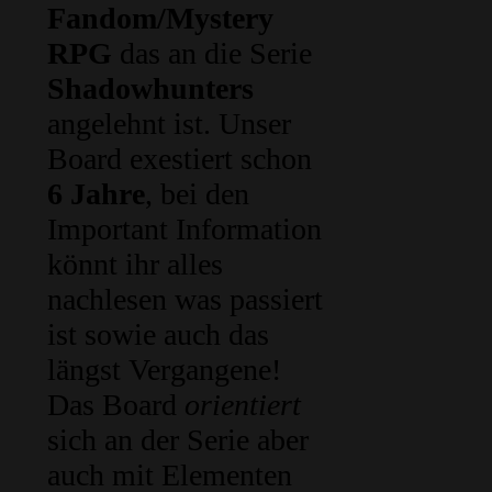
Fandom/Mystery
RPG
das an die Serie
Shadowhunters
angelehnt ist. Unser
Board exestiert schon
6 Jahre
, bei den
Important Information
könnt ihr alles
nachlesen was passiert
ist sowie auch das
längst Vergangene!
Das Board
orientiert
sich an der Serie aber
auch mit Elementen