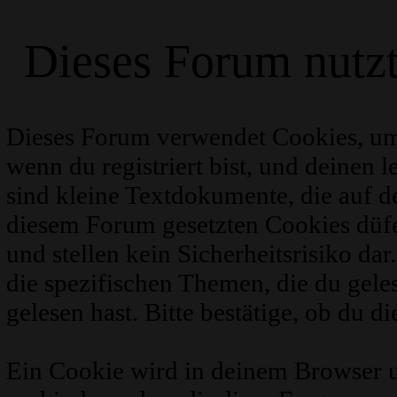
Dieses Forum nutz
Dieses Forum verwendet Cookies, um
wenn du registriert bist, und deinen 
sind kleine Textdokumente, die auf 
diesem Forum gesetzten Cookies düfe
und stellen kein Sicherheitsrisiko d
die spezifischen Themen, die du gel
gelesen hast. Bitte bestätige, ob du d
Ein Cookie wird in deinem Browser 