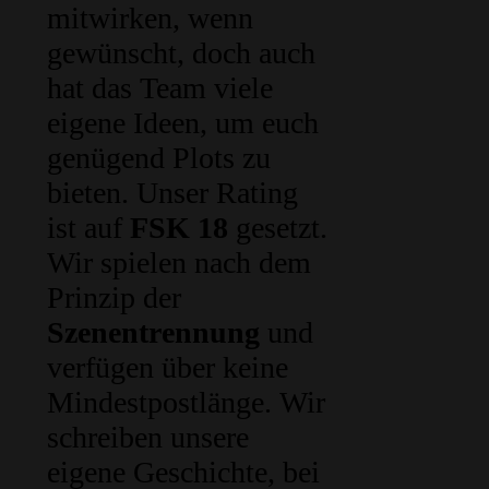
mitwirken, wenn
gewünscht, doch auch
hat das Team viele
eigene Ideen, um euch
genügend Plots zu
bieten. Unser Rating
ist auf
FSK 18
gesetzt.
Wir spielen nach dem
Prinzip der
Szenentrennung
und
verfügen über keine
Mindestpostlänge. Wir
schreiben unsere
eigene Geschichte, bei