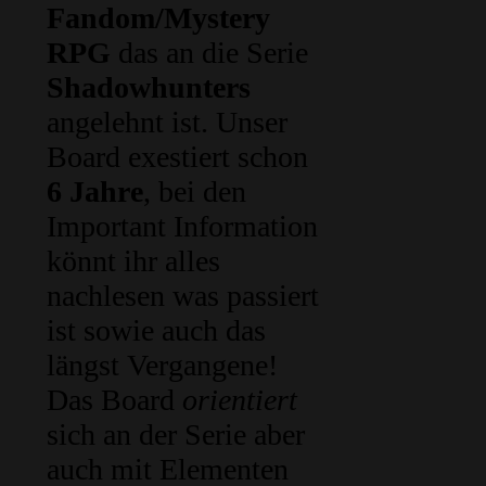
Fandom/Mystery
RPG
das an die Serie
Shadowhunters
angelehnt ist. Unser
Board exestiert schon
6 Jahre
, bei den
Important Information
könnt ihr alles
nachlesen was passiert
ist sowie auch das
längst Vergangene!
Das Board
orientiert
sich an der Serie aber
auch mit Elementen