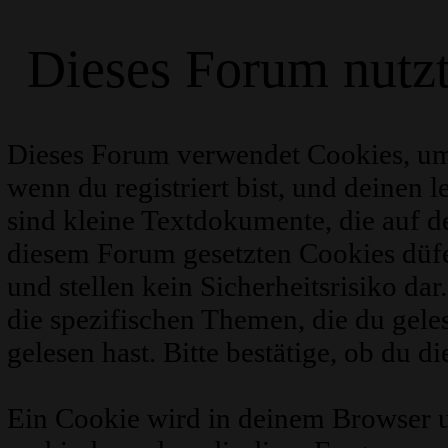
Dieses Forum nutz
Dieses Forum verwendet Cookies, um
wenn du registriert bist, und deinen 
sind kleine Textdokumente, die auf 
diesem Forum gesetzten Cookies düfe
und stellen kein Sicherheitsrisiko d
die spezifischen Themen, die du gel
gelesen hast. Bitte bestätige, ob du d
Ein Cookie wird in deinem Browser 