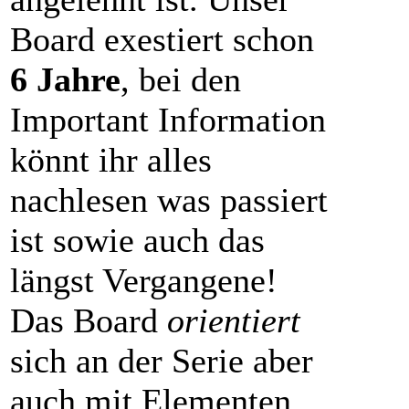
Board exestiert schon
6 Jahre
, bei den
Important Information
könnt ihr alles
nachlesen was passiert
ist sowie auch das
längst Vergangene!
Das Board
orientiert
sich an der Serie aber
auch mit Elementen