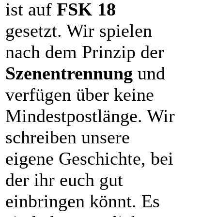
ist auf
FSK 18
gesetzt. Wir spielen
nach dem Prinzip der
Szenentrennung
und
verfügen über keine
Mindestpostlänge. Wir
schreiben unsere
eigene Geschichte, bei
der ihr euch gut
einbringen könnt. Es