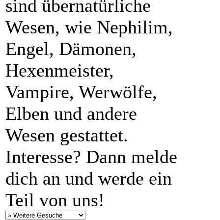
sind übernatürliche
Wesen, wie Nephilim,
Engel, Dämonen,
Hexenmeister,
Vampire, Werwölfe,
Elben und andere
Wesen gestattet.
Interesse? Dann melde
dich an und werde ein
Teil von uns!