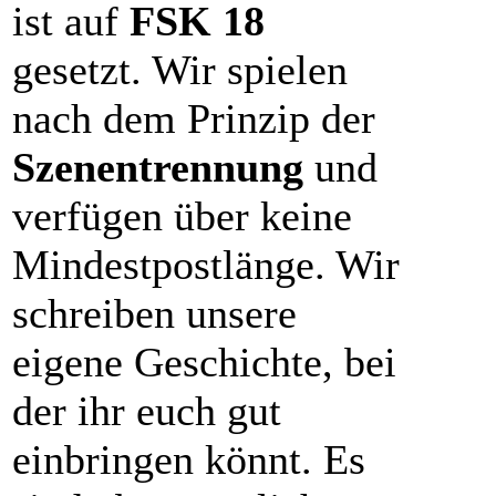
ist auf
FSK 18
gesetzt. Wir spielen
nach dem Prinzip der
Szenentrennung
und
verfügen über keine
Mindestpostlänge. Wir
schreiben unsere
eigene Geschichte, bei
der ihr euch gut
einbringen könnt. Es