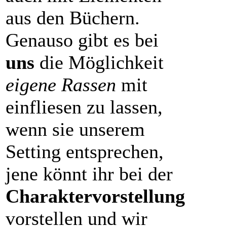
aus den Büchern.
Genauso gibt es bei
uns
die Möglichkeit
eigene Rassen
mit
einfliesen zu lassen,
wenn sie unserem
Setting entsprechen,
jene könnt ihr bei der
Charaktervorstellung
vorstellen und wir