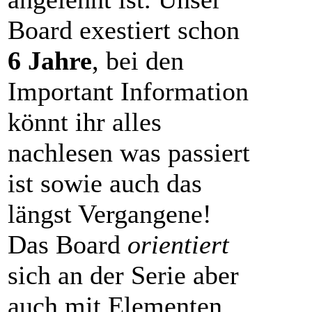
Board exestiert schon
6 Jahre
, bei den
Important Information
könnt ihr alles
nachlesen was passiert
ist sowie auch das
längst Vergangene!
Das Board
orientiert
sich an der Serie aber
auch mit Elementen