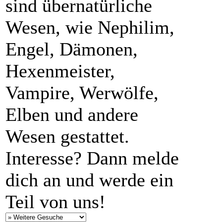
sind übernatürliche
Wesen, wie Nephilim,
Engel, Dämonen,
Hexenmeister,
Vampire, Werwölfe,
Elben und andere
Wesen gestattet.
Interesse? Dann melde
dich an und werde ein
Teil von uns!