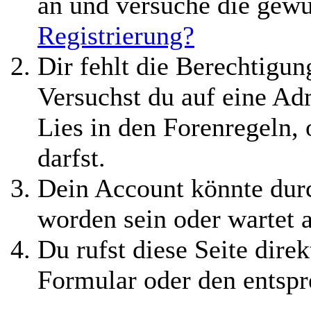
an und versuche die gewü
Registrierung?
Dir fehlt die Berechtigung
Versuchst du auf eine A
Lies in den Forenregeln,
darfst.
Dein Account könnte durc
worden sein oder wartet 
Du rufst diese Seite direk
Formular oder den entspr