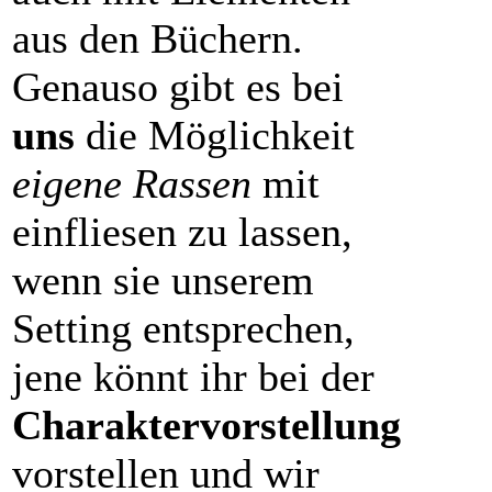
aus den Büchern.
Genauso gibt es bei
uns
die Möglichkeit
eigene Rassen
mit
einfliesen zu lassen,
wenn sie unserem
Setting entsprechen,
jene könnt ihr bei der
Charaktervorstellung
vorstellen und wir