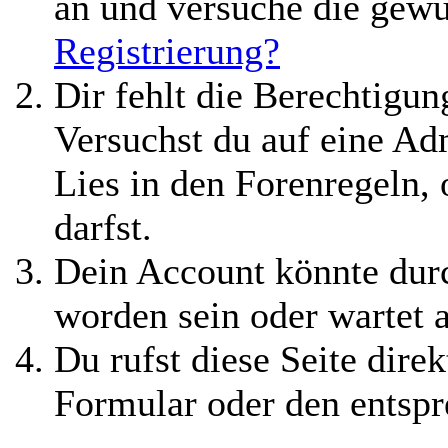
an und versuche die gewü
Registrierung?
Dir fehlt die Berechtigung
Versuchst du auf eine A
Lies in den Forenregeln,
darfst.
Dein Account könnte durc
worden sein oder wartet 
Du rufst diese Seite direk
Formular oder den entspr