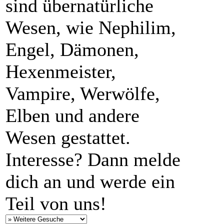
sind übernatürliche
Wesen, wie Nephilim,
Engel, Dämonen,
Hexenmeister,
Vampire, Werwölfe,
Elben und andere
Wesen gestattet.
Interesse? Dann melde
dich an und werde ein
Teil von uns!