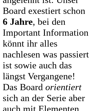
Board exestiert schon
6 Jahre
, bei den
Important Information
könnt ihr alles
nachlesen was passiert
ist sowie auch das
längst Vergangene!
Das Board
orientiert
sich an der Serie aber
auch mit Elementen