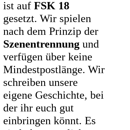
ist auf
FSK 18
gesetzt. Wir spielen
nach dem Prinzip der
Szenentrennung
und
verfügen über keine
Mindestpostlänge. Wir
schreiben unsere
eigene Geschichte, bei
der ihr euch gut
einbringen könnt. Es