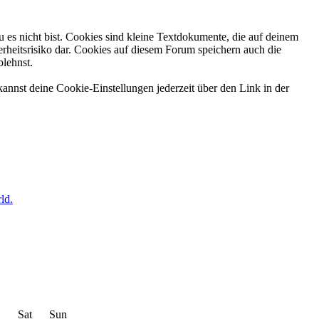
 es nicht bist. Cookies sind kleine Textdokumente, die auf deinem
rheitsrisiko dar. Cookies auf diesem Forum speichern auch die
blehnst.
annst deine Cookie-Einstellungen jederzeit über den Link in der
ld.
Sat
Sun