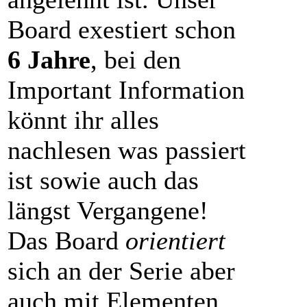
Board exestiert schon
6 Jahre
, bei den
Important Information
könnt ihr alles
nachlesen was passiert
ist sowie auch das
längst Vergangene!
Das Board
orientiert
sich an der Serie aber
auch mit Elementen