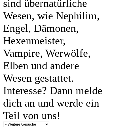
sind übernatürliche
Wesen, wie Nephilim,
Engel, Dämonen,
Hexenmeister,
Vampire, Werwölfe,
Elben und andere
Wesen gestattet.
Interesse? Dann melde
dich an und werde ein
Teil von uns!