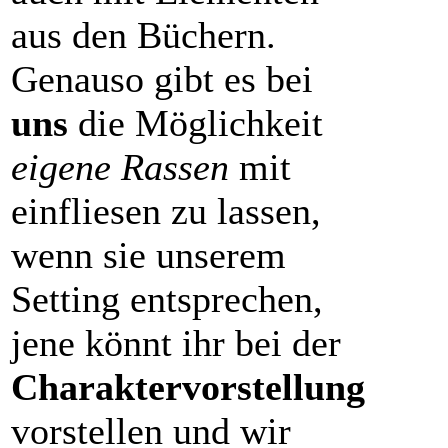
aus den Büchern.
Genauso gibt es bei
uns
die Möglichkeit
eigene Rassen
mit
einfliesen zu lassen,
wenn sie unserem
Setting entsprechen,
jene könnt ihr bei der
Charaktervorstellung
vorstellen und wir