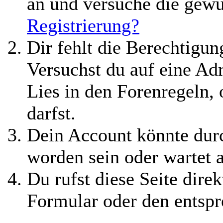
an und versuche die gewü
Registrierung?
Dir fehlt die Berechtigung
Versuchst du auf eine A
Lies in den Forenregeln,
darfst.
Dein Account könnte durc
worden sein oder wartet 
Du rufst diese Seite direk
Formular oder den entspr