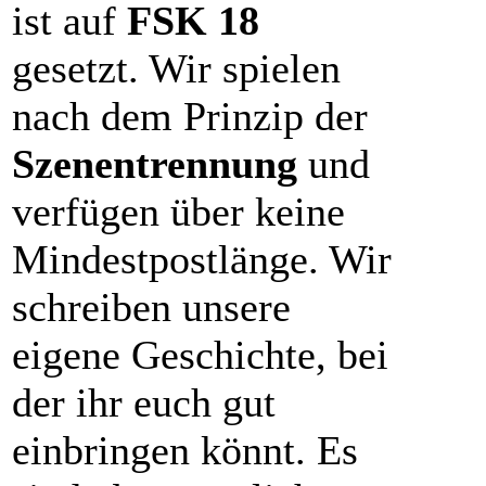
ist auf
FSK 18
gesetzt. Wir spielen
nach dem Prinzip der
Szenentrennung
und
verfügen über keine
Mindestpostlänge. Wir
schreiben unsere
eigene Geschichte, bei
der ihr euch gut
einbringen könnt. Es