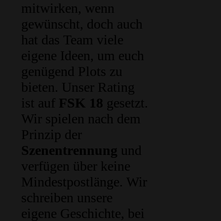
mitwirken, wenn
gewünscht, doch auch
hat das Team viele
eigene Ideen, um euch
genügend Plots zu
bieten. Unser Rating
ist auf
FSK 18
gesetzt.
Wir spielen nach dem
Prinzip der
Szenentrennung
und
verfügen über keine
Mindestpostlänge. Wir
schreiben unsere
eigene Geschichte, bei