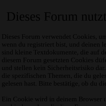
Dieses Forum nutz
Dieses Forum verwendet Cookies, um
wenn du registriert bist, und deinen 
sind kleine Textdokumente, die auf 
diesem Forum gesetzten Cookies düfe
und stellen kein Sicherheitsrisiko d
die spezifischen Themen, die du gel
gelesen hast. Bitte bestätige, ob du d
Ein Cookie wird in deinem Browser 