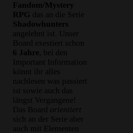
Fandom/Mystery
RPG
das an die Serie
Shadowhunters
angelehnt ist. Unser
Board exestiert schon
6 Jahre
, bei den
Important Information
könnt ihr alles
nachlesen was passiert
ist sowie auch das
längst Vergangene!
Das Board
orientiert
sich an der Serie aber
auch mit Elementen