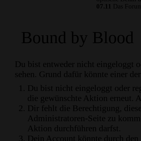
07.11
Das Forum 
Bound by Blood
Du bist entweder nicht eingeloggt od
sehen. Grund dafür könnte einer der
Du bist nicht eingeloggt oder re
die gewünschte Aktion erneut.
A
Dir fehlt die Berechtigung, diese
Administratoren-Seite zu komme
Aktion durchführen darfst.
Dein Account könnte durch den 