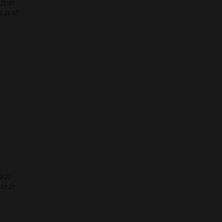
 21:07
5, 21:07
12:22
 12:22