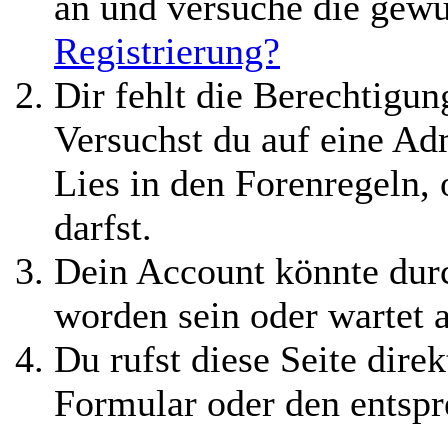
an und versuche die gewü
Registrierung?
Dir fehlt die Berechtigung
Versuchst du auf eine A
Lies in den Forenregeln,
darfst.
Dein Account könnte durc
worden sein oder wartet 
Du rufst diese Seite direk
Formular oder den entspr