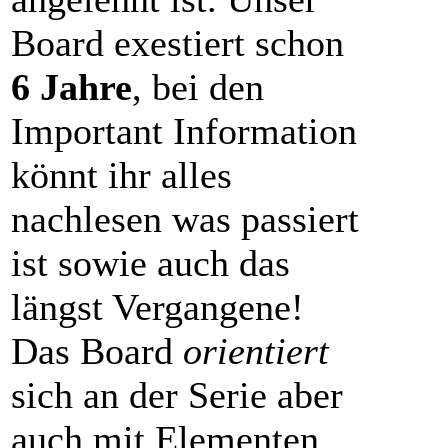
Board exestiert schon
6 Jahre
, bei den
Important Information
könnt ihr alles
nachlesen was passiert
ist sowie auch das
längst Vergangene!
Das Board
orientiert
sich an der Serie aber
auch mit Elementen