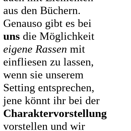
aus den Büchern.
Genauso gibt es bei
uns
die Möglichkeit
eigene Rassen
mit
einfliesen zu lassen,
wenn sie unserem
Setting entsprechen,
jene könnt ihr bei der
Charaktervorstellung
vorstellen und wir