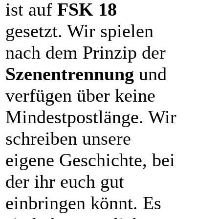
ist auf
FSK 18
gesetzt. Wir spielen
nach dem Prinzip der
Szenentrennung
und
verfügen über keine
Mindestpostlänge. Wir
schreiben unsere
eigene Geschichte, bei
der ihr euch gut
einbringen könnt. Es