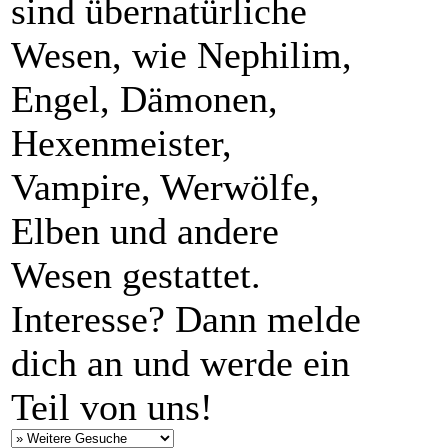
sind übernatürliche
Wesen, wie Nephilim,
Engel, Dämonen,
Hexenmeister,
Vampire, Werwölfe,
Elben und andere
Wesen gestattet.
Interesse? Dann melde
dich an und werde ein
Teil von uns!