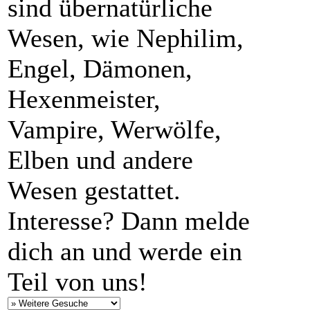
sind übernatürliche
Wesen, wie Nephilim,
Engel, Dämonen,
Hexenmeister,
Vampire, Werwölfe,
Elben und andere
Wesen gestattet.
Interesse? Dann melde
dich an und werde ein
Teil von uns!