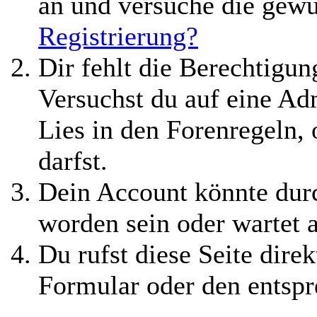
an und versuche die gewü
Registrierung?
Dir fehlt die Berechtigung
Versuchst du auf eine A
Lies in den Forenregeln,
darfst.
Dein Account könnte durc
worden sein oder wartet 
Du rufst diese Seite direk
Formular oder den entspr