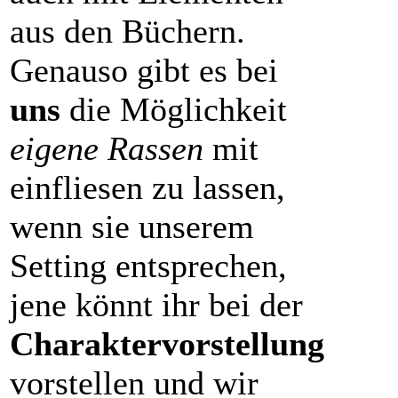
aus den Büchern.
Genauso gibt es bei
uns
die Möglichkeit
eigene Rassen
mit
einfliesen zu lassen,
wenn sie unserem
Setting entsprechen,
jene könnt ihr bei der
Charaktervorstellung
vorstellen und wir