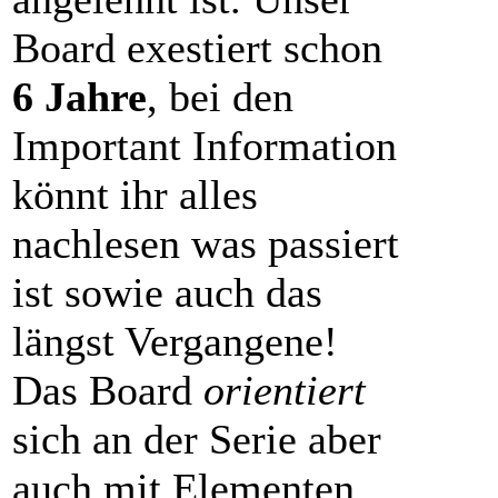
Board exestiert schon
6 Jahre
, bei den
Important Information
könnt ihr alles
nachlesen was passiert
ist sowie auch das
längst Vergangene!
Das Board
orientiert
sich an der Serie aber
auch mit Elementen