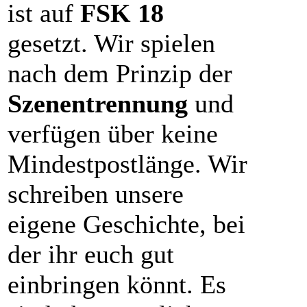
ist auf
FSK 18
gesetzt. Wir spielen
nach dem Prinzip der
Szenentrennung
und
verfügen über keine
Mindestpostlänge. Wir
schreiben unsere
eigene Geschichte, bei
der ihr euch gut
einbringen könnt. Es