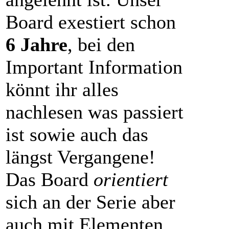
Board exestiert schon
6 Jahre
, bei den
Important Information
könnt ihr alles
nachlesen was passiert
ist sowie auch das
längst Vergangene!
Das Board
orientiert
sich an der Serie aber
auch mit Elementen