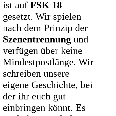
ist auf
FSK 18
gesetzt. Wir spielen
nach dem Prinzip der
Szenentrennung
und
verfügen über keine
Mindestpostlänge. Wir
schreiben unsere
eigene Geschichte, bei
der ihr euch gut
einbringen könnt. Es