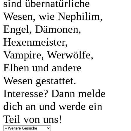
sind übernatürliche
Wesen, wie Nephilim,
Engel, Dämonen,
Hexenmeister,
Vampire, Werwölfe,
Elben und andere
Wesen gestattet.
Interesse? Dann melde
dich an und werde ein
Teil von uns!