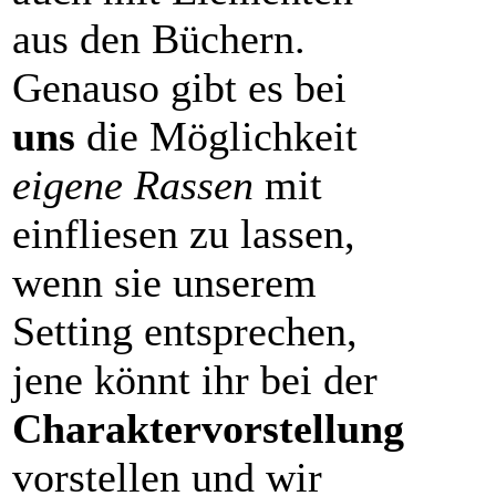
aus den Büchern.
Genauso gibt es bei
uns
die Möglichkeit
eigene Rassen
mit
einfliesen zu lassen,
wenn sie unserem
Setting entsprechen,
jene könnt ihr bei der
Charaktervorstellung
vorstellen und wir