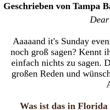
Geschrieben von Tampa Bay
Dear 
Aaaaand it's Sunday even
noch groß sagen? Kennt i
einfach nichts zu sagen. D
großen Reden und wünsche
Was ist das in Florid