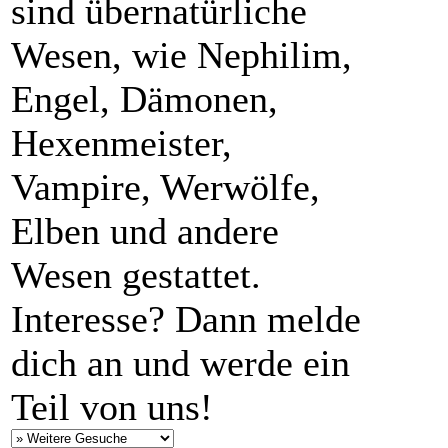
sind übernatürliche
Wesen, wie Nephilim,
Engel, Dämonen,
Hexenmeister,
Vampire, Werwölfe,
Elben und andere
Wesen gestattet.
Interesse? Dann melde
dich an und werde ein
Teil von uns!