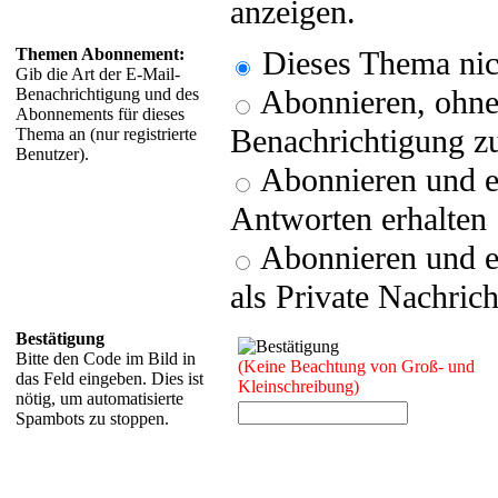
anzeigen.
Themen Abonnement:
Dieses Thema nic
Gib die Art der E-Mail-
Abonnieren, ohne 
Benachrichtigung und des
Abonnements für dieses
Benachrichtigung zu
Thema an (nur registrierte
Benutzer).
Abonnieren und e
Antworten erhalten
Abonnieren und e
als Private Nachrich
Bestätigung
Bitte den Code im Bild in
(Keine Beachtung von Groß- und
das Feld eingeben. Dies ist
Kleinschreibung)
nötig, um automatisierte
Spambots zu stoppen.