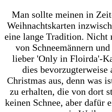
Man sollte meinen in Zei
Weihnachtskarten inzwische
eine lange Tradition. Nicht 
von Schneemännern und 
lieber 'Only in Floirda'-K
dies bevorzugterweise 
Christmas aus, denn was is
zu erhalten, die von dort 
keinen Schnee, aber dafür e