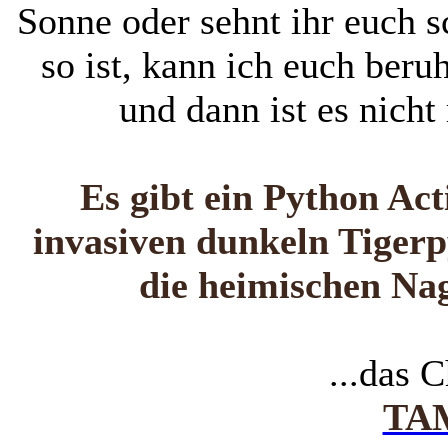
Sonne oder sehnt ihr euch 
so ist, kann ich euch beru
und dann ist es nich
Es gibt ein Python Act
invasiven dunkeln Tigerpy
die heimischen Nag
...das 
TA