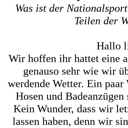
Was ist der Nationalsport
Teilen der 
Hallo l
Wir hoffen ihr hattet ein
genauso sehr wie wir ü
werdende Wetter. Ein paar
Hosen und Badeanzügen s
Kein Wunder, dass wir le
lassen haben, denn wir s