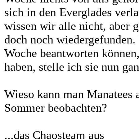
sich in den Everglades verl
wissen wir alle nicht, aber 
doch noch wiedergefunden. 
Woche beantworten können, 
haben, stelle ich sie nun ga
Wieso kann man Manatees a
Sommer beobachten?
...das Chaosteam aus