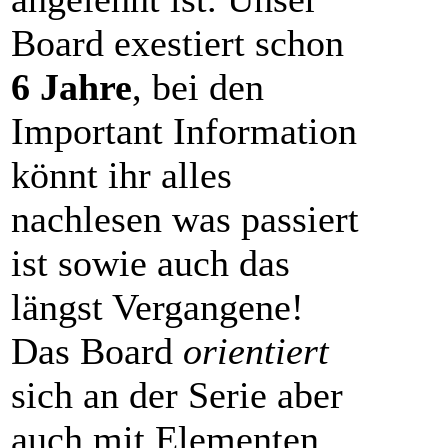
Board exestiert schon
6 Jahre
, bei den
Important Information
könnt ihr alles
nachlesen was passiert
ist sowie auch das
längst Vergangene!
Das Board
orientiert
sich an der Serie aber
auch mit Elementen