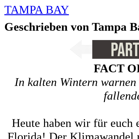
TAMPA BAY
Geschrieben von Tampa Bay
FACT O
In kalten Wintern warnen
fallen
Heute haben wir für euch 
Florida! Der Klimawandel 