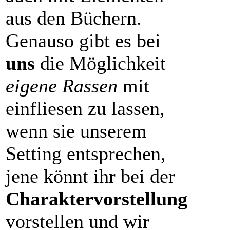
aus den Büchern.
Genauso gibt es bei
uns
die Möglichkeit
eigene Rassen
mit
einfliesen zu lassen,
wenn sie unserem
Setting entsprechen,
jene könnt ihr bei der
Charaktervorstellung
vorstellen und wir