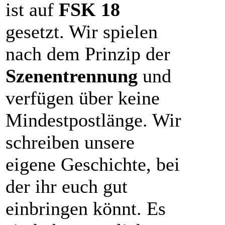
ist auf
FSK 18
gesetzt. Wir spielen
nach dem Prinzip der
Szenentrennung
und
verfügen über keine
Mindestpostlänge. Wir
schreiben unsere
eigene Geschichte, bei
der ihr euch gut
einbringen könnt. Es