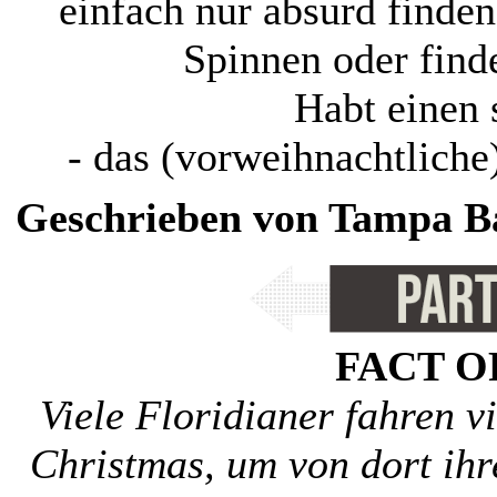
einfach nur absurd finden
Spinnen oder finde
Habt einen
- das (vorweihnachtlich
Geschrieben von Tampa Bay
FACT O
Viele Floridianer fahren v
Christmas, um von dort ihr