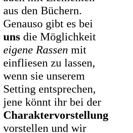
aus den Büchern.
Genauso gibt es bei
uns
die Möglichkeit
eigene Rassen
mit
einfliesen zu lassen,
wenn sie unserem
Setting entsprechen,
jene könnt ihr bei der
Charaktervorstellung
vorstellen und wir