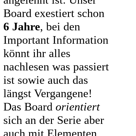
Board exestiert schon
6 Jahre
, bei den
Important Information
könnt ihr alles
nachlesen was passiert
ist sowie auch das
längst Vergangene!
Das Board
orientiert
sich an der Serie aber
auch mit Elementen