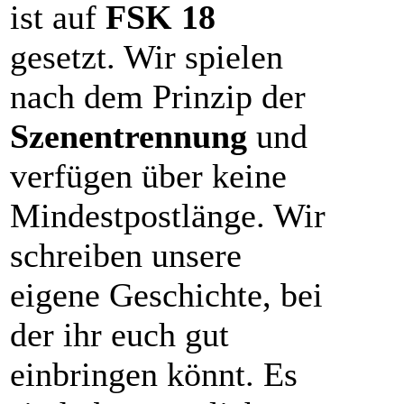
ist auf
FSK 18
gesetzt. Wir spielen
nach dem Prinzip der
Szenentrennung
und
verfügen über keine
Mindestpostlänge. Wir
schreiben unsere
eigene Geschichte, bei
der ihr euch gut
einbringen könnt. Es