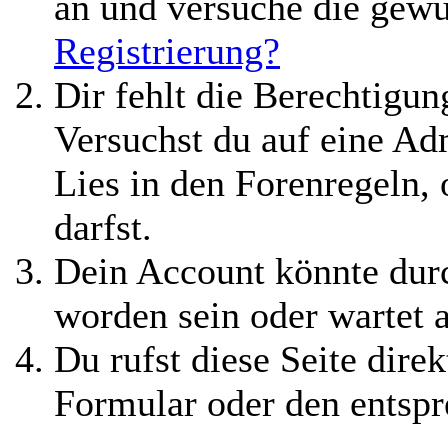
an und versuche die gewü
Registrierung?
Dir fehlt die Berechtigung
Versuchst du auf eine A
Lies in den Forenregeln,
darfst.
Dein Account könnte durc
worden sein oder wartet 
Du rufst diese Seite direk
Formular oder den entspr