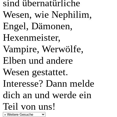
sind übernatürliche
Wesen, wie Nephilim,
Engel, Dämonen,
Hexenmeister,
Vampire, Werwölfe,
Elben und andere
Wesen gestattet.
Interesse? Dann melde
dich an und werde ein
Teil von uns!